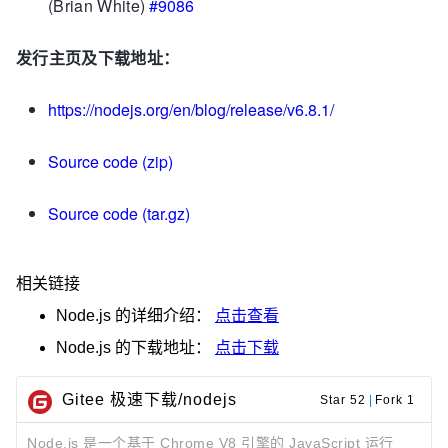
(Brian White)
#9086
发行主页及下载地址：
https://nodejs.org/en/blog/release/v6.8.1/
Source code (zip)
Source code (tar.gz)
相关链接
Node.js
的详细介绍：
点击查看
Node.js
的下载地址：
点击下载
Gitee 极速下载/nodejs
Star 52
|
Fork 1
Node.js 是一个基于 Chrome V8 引擎的 JavaScript 运行