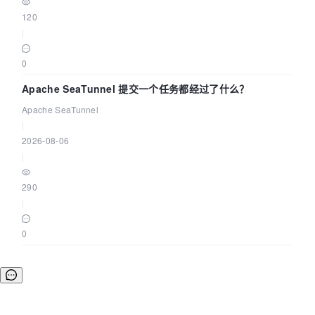
120
|
0
Apache SeaTunnel 提交一个任务都经过了什么？
Apache SeaTunnel
|
2026-08-06
|
290
|
0