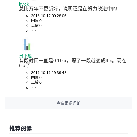
hvick
总比万年不更新好，说明还是在努力改进中的
2016-10-17 09:28:06
回复 0
点赞 0
灵小越
有段时间一直是0.10.x，隔了一段就变成4.x。现在
6.x了
2016-10-16 19:39:42
回复 0
点赞 0
查看更多评论
推荐阅读