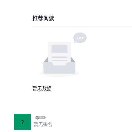
推荐阅读
暂无数据
?
暂无签名