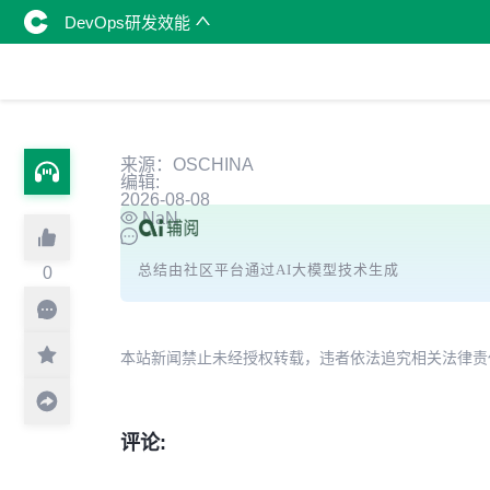
DevOps研发效能
来源：OSCHINA
编辑:
2026-08-08
NaN
总结由社区平台通过AI大模型技术生成
0
本站新闻禁止未经授权转载，违者依法追究相关法律责任。授权请联
评论: