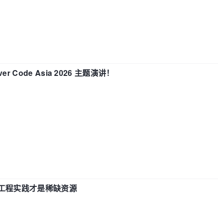
 Code Asia 2026 主题演讲！
计和工程实践才是稀缺资源