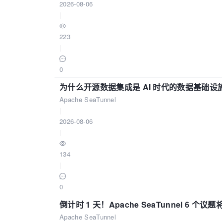
2026-08-06
|
223
|
0
为什么开源数据集成是 AI 时代的数据基础设
Apache SeaTunnel
|
2026-08-06
|
134
|
0
倒计时 1 天！Apache SeaTunnel 6 个议题将亮
Apache SeaTunnel