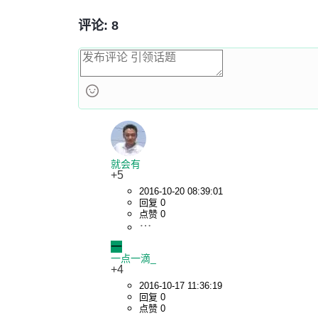
评论: 8
就会有
+5
2016-10-20 08:39:01
回复 0
点赞 0
一
一点一滴_
+4
2016-10-17 11:36:19
回复 0
点赞 0