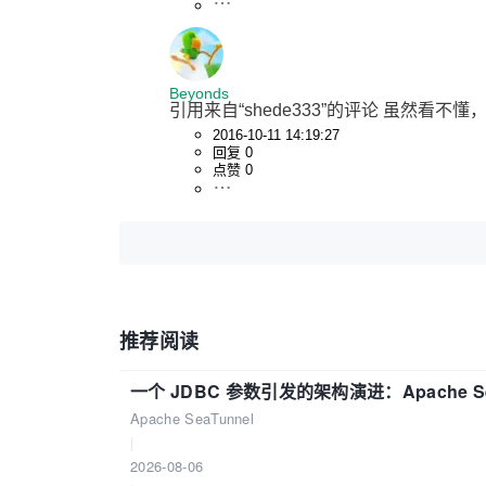
Beyonds
引用来自“shede333”的评论 虽然看不懂
2016-10-11 14:19:27
回复 0
点赞 0
推荐阅读
一个 JDBC 参数引发的架构演进：Apache S
Apache SeaTunnel
|
2026-08-06