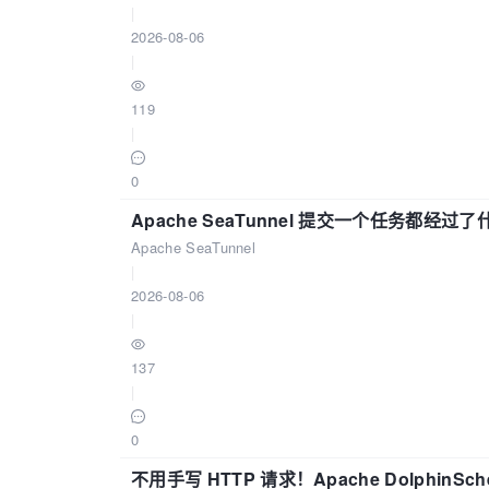
|
2026-08-06
|
119
|
0
Apache SeaTunnel 提交一个任务都经过
Apache SeaTunnel
|
2026-08-06
|
137
|
0
不用手写 HTTP 请求！Apache DolphinSch