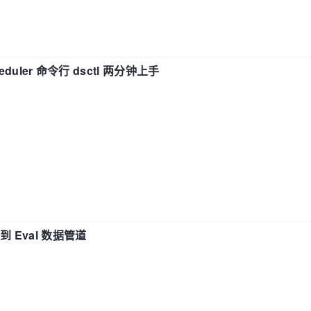
eduler 命令行 dsctl 两分钟上手
n 到 Eval 数据管道