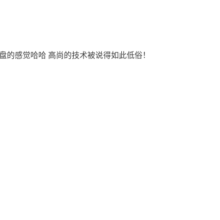
抢地盘的感觉哈哈 高尚的技术被说得如此低俗！