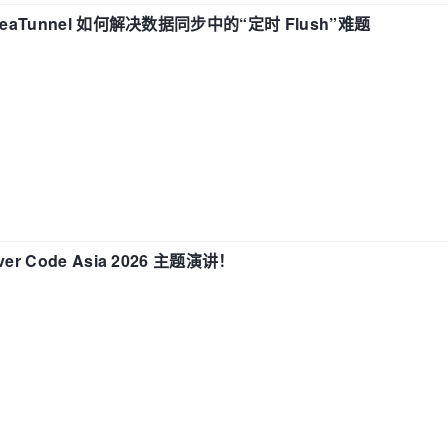
eaTunnel 如何解决数据同步中的“定时 Flush”难题
 Code Asia 2026 主题演讲！