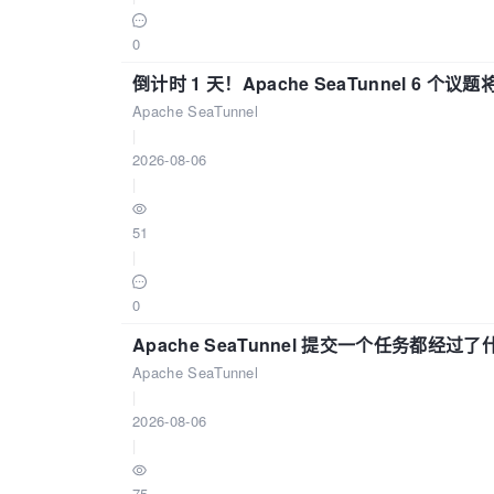
0
倒计时 1 天！Apache SeaTunnel 6 个议题将亮
Apache SeaTunnel
|
2026-08-06
|
51
|
0
Apache SeaTunnel 提交一个任务都经过
Apache SeaTunnel
|
2026-08-06
|
75