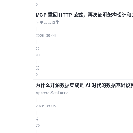
0
MCP 重回 HTTP 范式，再次证明架构设
阿里云云原生
|
2026-08-06
|
83
|
0
为什么开源数据集成是 AI 时代的数据基础设
Apache SeaTunnel
|
2026-08-06
|
70
|