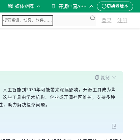
媒体矩阵
开源中国APP
切换老版本
登录
注册
复制
人工智能到2030年可能带来深远影响。开源工具成为焦
表现突出。这些工具由学术机构、企业或开源社区维护，支持多种
性，助力解决复杂问题。