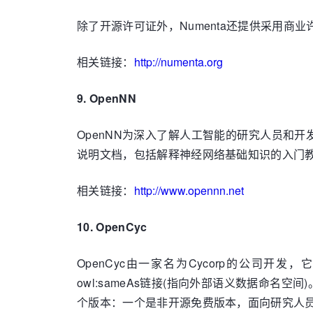
除了开源许可证外，Numenta还提供采用商
相关链接：
http://numenta.org
9. OpenNN
OpenNN为深入了解人工智能的研究人员和
说明文档，包括解释神经网络基础知识的入门教程。
相关链接：
http://www.opennn.net
10. OpenCyc
OpenCyc由一家名为Cycorp的公司开发
owl:sameAs链接(指向外部语义数据命
个版本：一个是非开源免费版本，面向研究人员