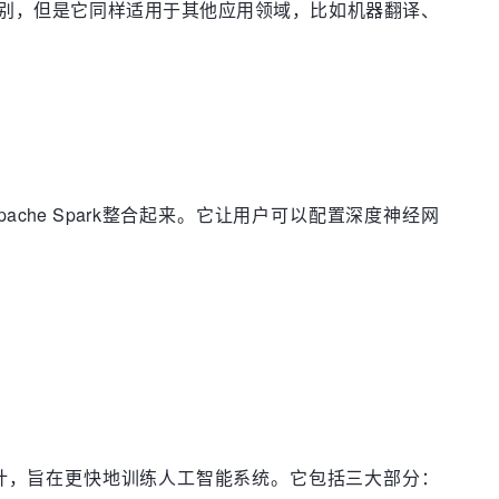
识别，但是它同样适用于其他应用领域，比如机器翻译、
ache Spark整合起来。它让用户可以配置深度神经网
计，旨在更快地训练人工智能系统。它包括三大部分：