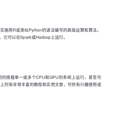
实施用R或类似Python的语法编写的高级运算和算法。
以在Spark或Hadoop上运行。
的搭载单一或多个CPU和GPU的系统上运行，甚至可
网站上列有非常丰富的教程和实用文章，可供有兴趣使用或