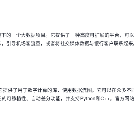
he旗下的一个大数据项目。它提供了一种高度可扩展的平台，可以
引导机场客流量，或者将社交媒体数据与银行客户联系起来。它可
它提供了用于数字计算的库，使用数据流图。它可以在众多不同
的可移植性、自动差分功能，并支持Python和C++。官方