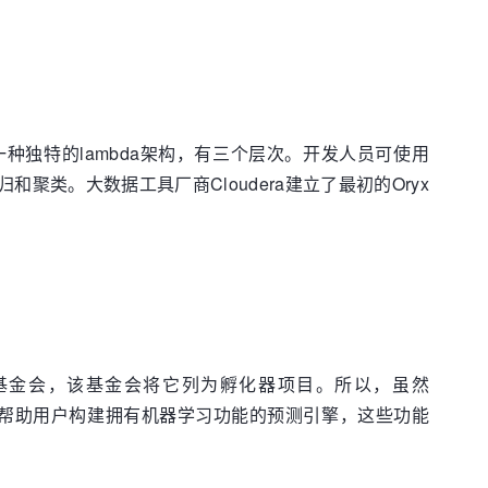
了一种独特的lambda架构，有三个层次。开发人员可使用
聚类。大数据工具厂商Cloudera建立了最初的Oryx
e基金会，该基金会将它列为孵化器项目。所以，虽然
去。它可帮助用户构建拥有机器学习功能的预测引擎，这些功能