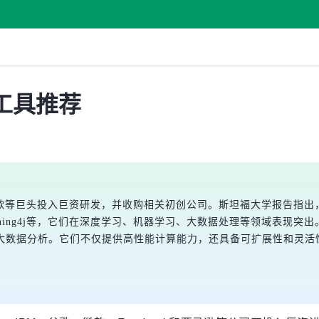
工具推荐
歌等巨头投入巨资研发，并收购相关初创公司。斯坦福大学报告指出，
eplearning4j等，它们在深度学习、机器学习、大数据处理等领域
大数据分析。它们不仅提供高性能计算能力，还具备可扩展性和灵活