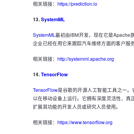
相关链接：
https://prediction.io
13.
SystemML
SystemML
最初由IBM开发，现在它是Apac
企业已经在用它来跟踪汽车维修方面的客户服务，
相关链接：
http://systemml.apache.org
14.
TensorFlow
TensorFlow
是谷歌的开源人工智能工具之一。
以在移动设备上运行。它拥有深度灵活性、真正
扩展其功能的开发人员或研究人员使用。
相关链接：
https://www.tensorflow.org