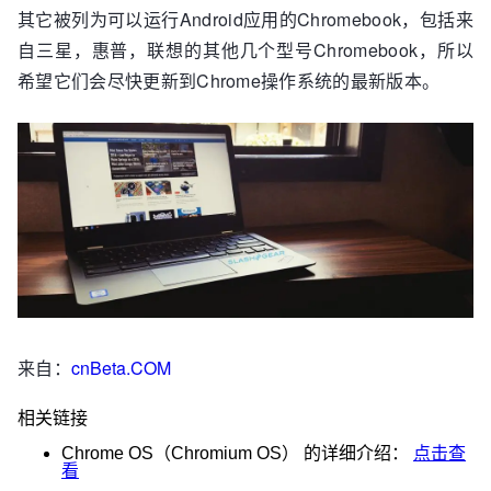
其它被列为可以运行Android应用的Chromebook，包括来
自三星，惠普，联想的其他几个型号Chromebook，所以
希望它们会尽快更新到Chrome操作系统的最新版本。
来自：
cnBeta.COM
相关链接
Chrome OS（Chromium OS）
的详细介绍：
点击查
看