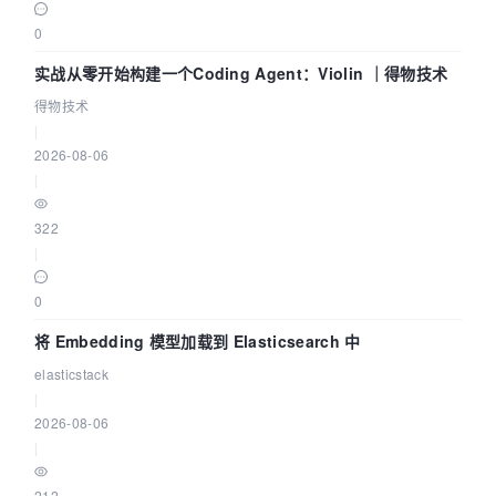
0
实战从零开始构建一个Coding Agent：Violin ｜得物技术
得物技术
|
2026-08-06
|
322
|
0
将 Embedding 模型加载到 Elasticsearch 中
elasticstack
|
2026-08-06
|
212