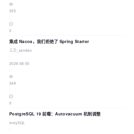
355
|
0
集成 Nacos，我们拒绝了 Spring Starter
三刀_sandao
|
2026-08-05
|
349
|
0
PostgreSQL 19 前瞻：Autovacuum 机制调整
IvorySQL
|