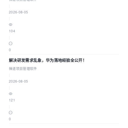
|
2026-08-05
|
104
|
0
解决研发需求乱象，华为落地经验全公开！
禅道项目管理软件
|
2026-08-05
|
121
|
0