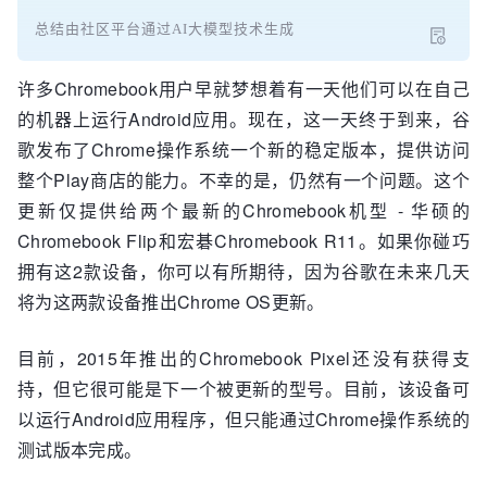
总结由社区平台通过AI大模型技术生成
许多Chromebook用户早就梦想着有一天他们可以在自己
的机器上运行Android应用。现在，这一天终于到来，谷
歌发布了Chrome操作系统一个新的稳定版本，提供访问
整个Play商店的能力。不幸的是，仍然有一个问题。这个
更新仅提供给两个最新的Chromebook机型 - 华硕的
Chromebook Flip和宏碁Chromebook R11。如果你碰巧
拥有这2款设备，你可以有所期待，因为谷歌在未来几天
将为这两款设备推出Chrome OS更新。
目前，2015年推出的Chromebook Pixel还没有获得支
持，但它很可能是下一个被更新的型号。目前，该设备可
以运行Android应用程序，但只能通过Chrome操作系统的
测试版本完成。