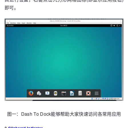
即可。
图一：Dash To Dock能够帮助大家快速访问各常用应用