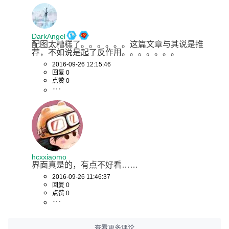
DarkAngel
配图太糟糕了。。。。。。这篇文章与其说是推
荐，不如说是起了反作用。。。。。。。
2016-09-26 12:15:46
回复 0
点赞 0
hcxxiaomo
界面真是的，有点不好看……
2016-09-26 11:46:37
回复 0
点赞 0
查看更多评论