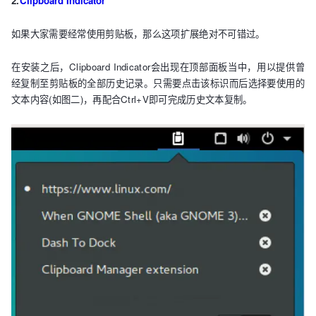
2.
Clipboard Indicator
如果大家需要经常使用剪贴板，那么这项扩展绝对不可错过。
在安装之后，Clipboard Indicator会出现在顶部面板当中，用以提供曾
经复制至剪贴板的全部历史记录。只需要点击该标识而后选择要使用的
文本内容(如图二)，再配合Ctrl+V即可完成历史文本复制。