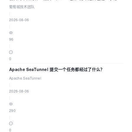
城技术团队
葡萄城技术团队
|
2026-08-06
|
96
|
0
Apache SeaTunnel 提交一个任务都经过了什么？
Apache SeaTunnel
|
2026-08-06
|
290
|
0