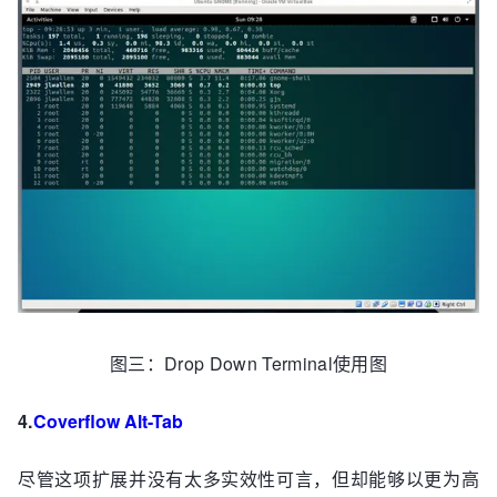
图三：Drop Down Terminal使用图
4.
Coverflow Alt-Tab
尽管这项扩展并没有太多实效性可言，但却能够以更为高