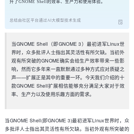
升了GNOME Shell的效率、生产力和使用体验。
总结由社区平台通过AI大模型技术生成
当GNOME Shell（即GNOME 3）最初进军Linux世
界时，众多批评人士指出其灵活性有所欠缺。当初外
观有所突破的GNOME确实会给生产效率带来一些影
响，然而它多年来一直默默通过多种方式应对质疑之
声——扩展正是其中的重要一环。今天我们介绍的十
款GNOME Shell扩展相信能够充分满足大家对于效
率、生产力以及使用乐趣方面的需求。
当GNOME Shell(即GNOME 3)最初进军Linux世界时，众
多批评人士指出其灵活性有所欠缺。当初外观有所突破的