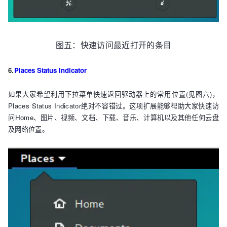
图五：快速访问最近打开的条目
6.
Places Status Indicator
如果大家希望利用下拉菜单快速返回驱动器上的常用位置(见图六)，
Places Status Indicator绝对不容错过。这项扩展能够帮助大家快速访
问Home、图片、视频、文档、下载、音乐、计算机以及其他任何云盘
及网络位置。