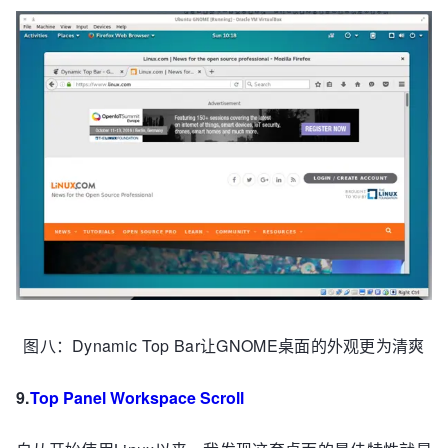
图八：Dynamic Top Bar让GNOME桌面的外观更为清爽
9.
Top Panel Workspace Scroll