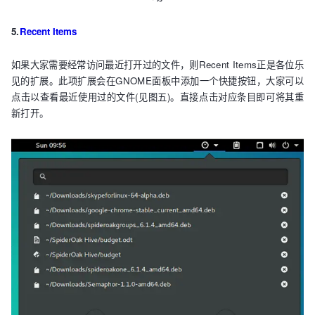
5.
Recent Items
如果大家需要经常访问最近打开过的文件，则Recent Items正是各位乐
见的扩展。此项扩展会在GNOME面板中添加一个快捷按钮，大家可以
点击以查看最近使用过的文件(见图五)。直接点击对应条目即可将其重
新打开。