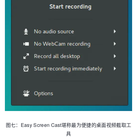
图七：Easy Screen Cast堪称最为便捷的桌面视频截取工
具