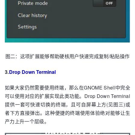
图二：这项扩展能够帮助硬核用户快速完成复制/粘贴操作
3.
Drop Down Terminal
如果大家仍然需要使用终端，那么在GNOME Shell中完全
可以使用对应的扩展实现此类功能。Drop Down Terminal
提供一套可快速切换的终端，且可自屏幕上方(见图三)或
者下方直接弹出。这种便捷的终端使用体验绝对能够让生
产力上升一个层级。