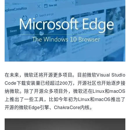
在未来，微软还将开源更多项目。目前微软Visual Studio
Code下载安装量已经超过200万，开源社区也开始逐步接
纳微软。除了开源众多项目外，微软还在Linux和macOS
上推出了一些工具，比如今年初为Linux和macOS推出了
开源的微软Edge引擎、ChakraCore内核。