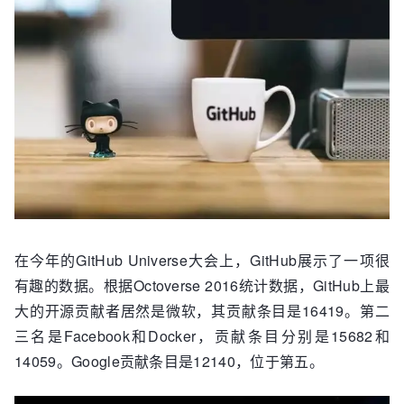
在今年的GitHub Universe大会上，GitHub展示了一项很
有趣的数据。根据Octoverse 2016统计数据，GitHub上最
大的开源贡献者居然是微软，其贡献条目是16419。第二
三名是Facebook和Docker，贡献条目分别是15682和
14059。Google贡献条目是12140，位于第五。