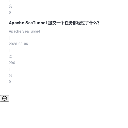
0
Apache SeaTunnel 提交一个任务都经过了什么？
Apache SeaTunnel
|
2026-08-06
|
290
|
0