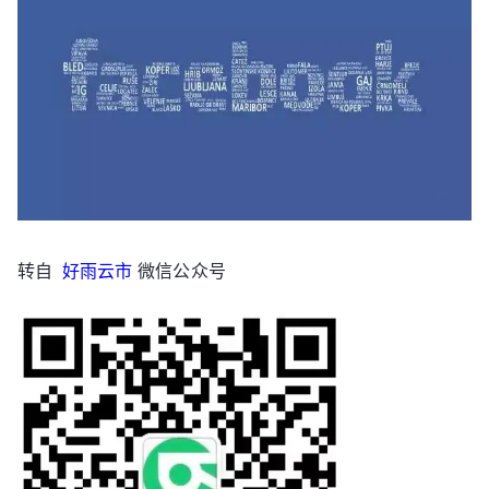
转自
好雨云市
微信公众号