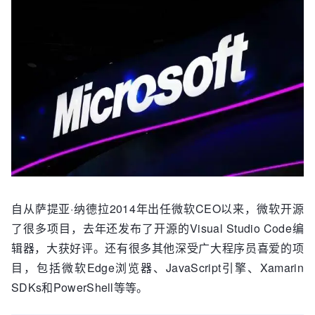
自从萨提亚·纳德拉2014年出任微软CEO以来，微软开源
了很多项目，去年还发布了开源的Visual Studio Code编
辑器，大获好评。还有很多其他深受广大程序员喜爱的项
目，包括微软Edge浏览器、JavaScript引擎、Xamarin
SDKs和PowerShell等等。