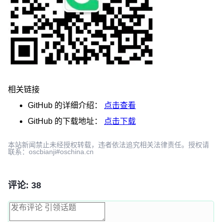
相关链接
GitHub
的详细介绍：
点击查看
GitHub
的下载地址：
点击下载
本站新闻禁止未经授权转载，违者依法追究相关法律责任。授权请
联系：oscbianji#oschina.cn
评论: 38