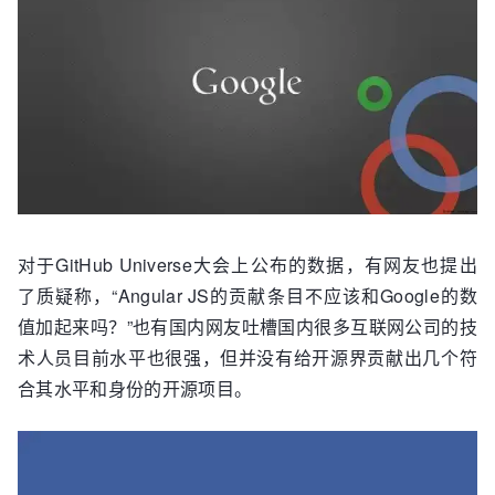
对于GitHub Universe大会上公布的数据，有网友也提出
了质疑称，“Angular JS的贡献条目不应该和Google的数
值加起来吗？”也有国内网友吐槽国内很多互联网公司的技
术人员目前水平也很强，但并没有给开源界贡献出几个符
合其水平和身份的开源项目。