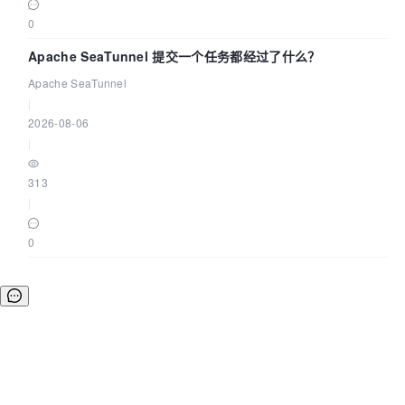
0
Apache SeaTunnel 提交一个任务都经过了什么？
Apache SeaTunnel
|
2026-08-06
|
313
|
0