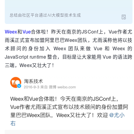
总结由社区平台通过AI大模型技术生成
Weex
和
Vue
合体啦！昨天在南京的JSConf上，Vue作者尤
雨溪正式宣布加盟阿里巴巴Weex团队，尤雨溪称他将以技
术顾问的身份加入 Weex 团队来做 Vue 和 Weex 的
JavaScript runtime 整合，目标是让大家能用 Vue 的语法跨
三端，Weex又壮大了！