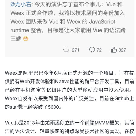
Weex是阿里巴巴今年6月底正式开源的一个项目，旨在提
供拥有Web开发体验和Native性能的跨平台开发工具，目前
已经在手机淘宝等亿级用户的大型移动应用中投入使用。
Weex自发布以来受到国内外的广泛关注，目前在Github上
的star数已经突破了5600。
Vue.js是2013年由尤雨溪创立的一个前端MVVM框架，其简
洁的语法设计、轻量快速的特点深受技术社区的喜爱。在权