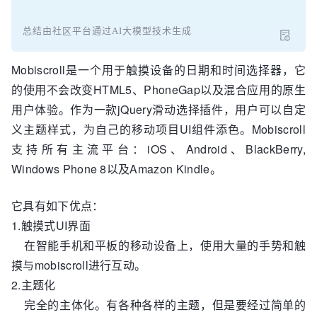
总结由社区平台通过AI大模型技术生成
Mobiscroll是一个用于触摸设备的日期和时间选择器，它
的使用不会改变HTML5、PhoneGap以及混合应用的原生
用户体验。作为一款jQuery滑动选择插件，用户可以自定
义主题样式，为自己的移动项目UI组件添色。Mobiscroll
支持所有主流平台：iOS、Android、BlackBerry,
Windows Phone 8以及Amazon Kindle。
它具有如下优点：
1.触摸式UI界面
在智能手机和平板的移动设备上，使用大量的手势和触
摸与mobiscroll进行互动。
2.主题化
完全的主体化。有各种各样的主题，但是要经过简单的