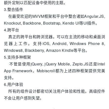
额外定制以匹配设备中使用的主题。
3.整合插件
在最受欢迎的MVVM框架和平台中整合诸如Angular.JS,
Knockout, Backbone, Bootstrap, Kendo UI等UI插件。
4.跨平台
真正的跨平台和跨浏览器。可以在主流的移动和桌面浏
览器上工作。支持iOS, Android, Windows Phone 8,
Windows8, Blackberry, Amazon Kindle等平台。
5.支持多种框架
不管是使用jQuery, jQuery Mobile, Zepto.JS还是Intel
App Framework，Mobiscroll都为上述四种框架提供完美
支持。
6.用户体验
所有的组件设计都密切关注用户体验和性能。高级控件
不会让用户感到失望。