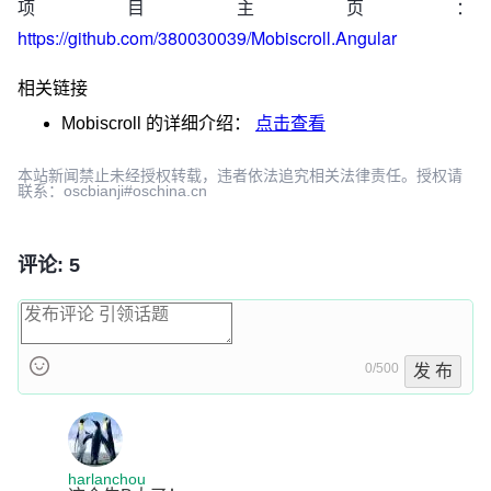
项目主页：
https://github.com/380030039/Mobiscroll.Angular
相关链接
Mobiscroll
的详细介绍：
点击查看
本站新闻禁止未经授权转载，违者依法追究相关法律责任。授权请
联系：oscbianji#oschina.cn
评论: 5
0/500
发 布
harlanchou