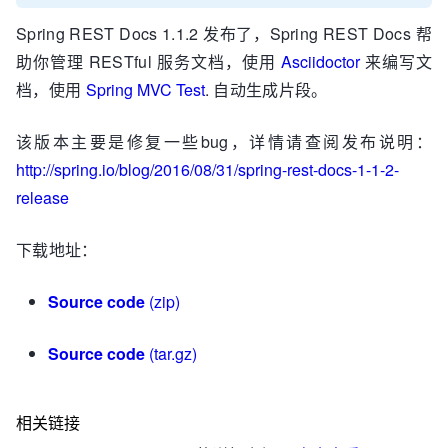
Spring REST Docs 1.1.2 发布了，Spring REST Docs 帮
助你管理 RESTful 服务文档，使用
Asciidoctor
来编写文
档，使用
Spring MVC Test
. 自动生成片段。
该版本主要是修复一些bug，详情请查阅发布说明：
http://spring.io/blog/2016/08/31/spring-rest-docs-1-1-2-
release
下载地址：
Source code
(zip)
Source code
(tar.gz)
相关链接