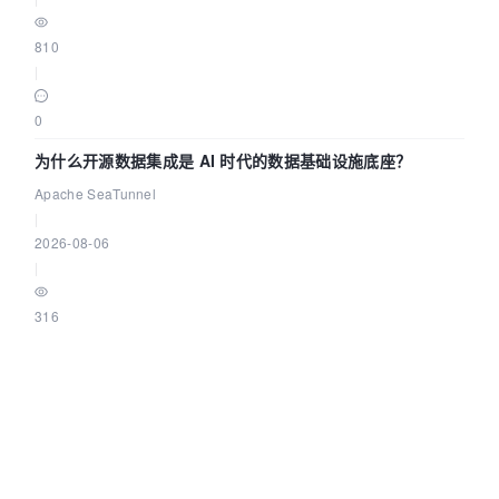
810
|
0
为什么开源数据集成是 AI 时代的数据基础设施底座？
Apache SeaTunnel
|
2026-08-06
|
316
|
0