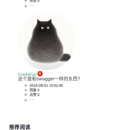
点赞 0
CredoFun
这个是和swagger一样的东西?
2016-09-01 10:02:46
回复 0
点赞 0
推荐阅读