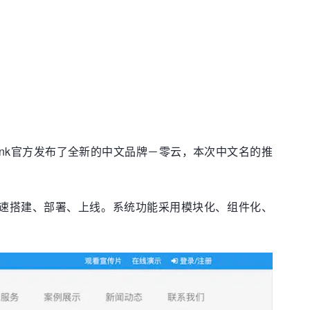
ink官方发布了全新的中文品牌－零云，本次中文名的推
快速搭建、部署、上线。系统功能采用模块化、组件化、