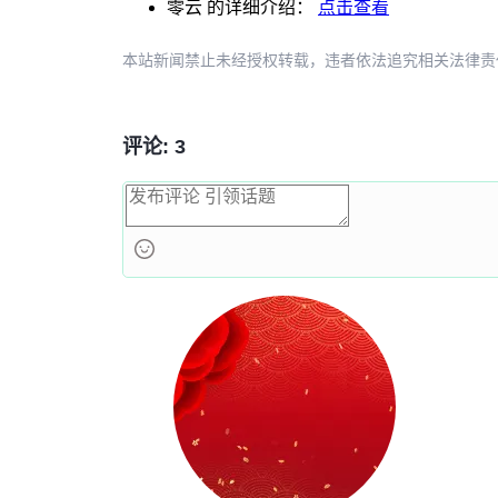
零云
的详细介绍：
点击查看
本站新闻禁止未经授权转载，违者依法追究相关法律责任。授权请联
评论: 3