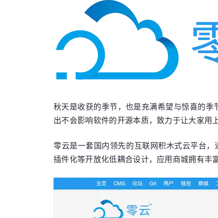
秋天是收获的季节，也是充满希望与惊喜的季节
出不会影响软件的开源本质，致力于让大家用
零云是一套国内领先的互联网积木式云平台，
插件化等开放化低耦合设计，应用商城拥有丰