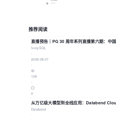
推荐阅读
直播预告｜PG 30 周年系列直播第六期：
IvorySQL
|
2026-08-07
|
138
|
0
从万亿级大模型到全线应用：Databend Clou
Databend
|