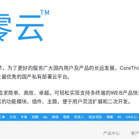
，为了更好的服务广大国内用户及产品的长远发展，CoreTh
上最优秀的国产私有部署云平台。
追求简单、高效、卓越。可轻松实现支持多终端的WEB产品
富的功能模块、插件、主题，便于用户灵活扩展和二次开发。