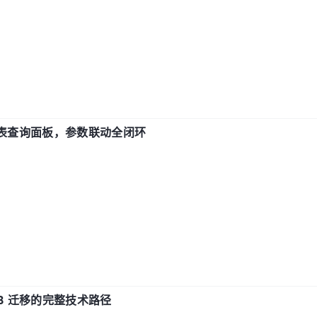
报表查询面板，参数联动全闭环
xDB 迁移的完整技术路径