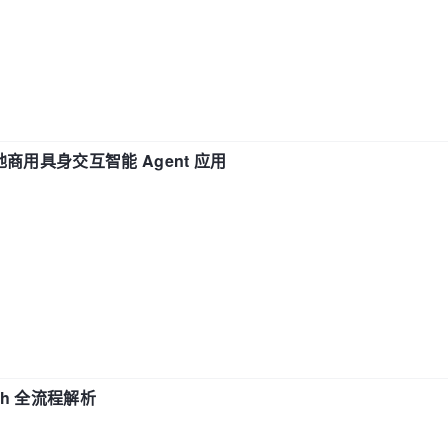
地商用具身交互智能 Agent 应用
ch 全流程解析