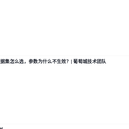
数据集怎么选，参数为什么不生效？| 葡萄城技术团队