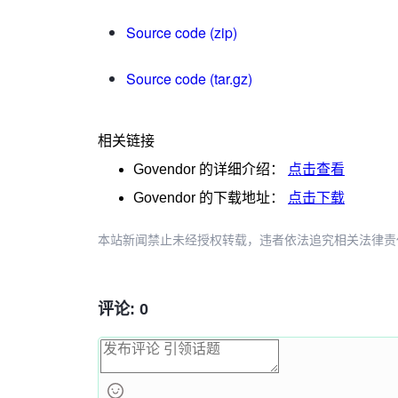
Source code (zip)
Source code (tar.gz)
相关链接
Govendor
的详细介绍：
点击查看
Govendor
的下载地址：
点击下载
本站新闻禁止未经授权转载，违者依法追究相关法律责任。授权请联
评论: 0