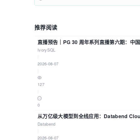
推荐阅读
直播预告｜PG 30 周年系列直播第六期：
IvorySQL
|
2026-08-07
|
127
|
0
从万亿级大模型到全线应用：Databend Clou
Databend
|
2026-08-07