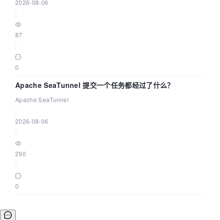
2026-08-06
|
87
|
0
Apache SeaTunnel 提交一个任务都经过了什么？
Apache SeaTunnel
|
2026-08-06
|
290
|
0