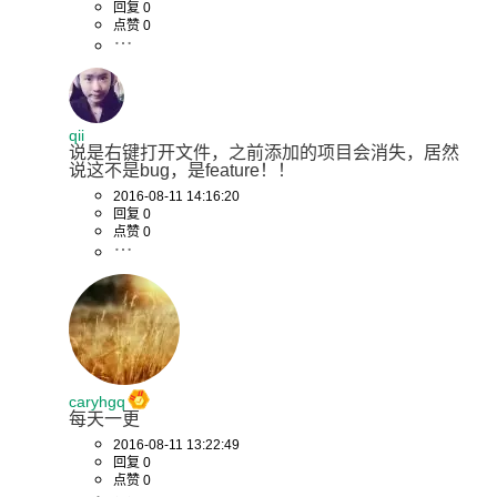
回复 0
点赞 0
qii
说是右键打开文件，之前添加的项目会消失，居然
说这不是bug，是feature！！
2016-08-11 14:16:20
回复 0
点赞 0
caryhgq
每天一更
2016-08-11 13:22:49
回复 0
点赞 0