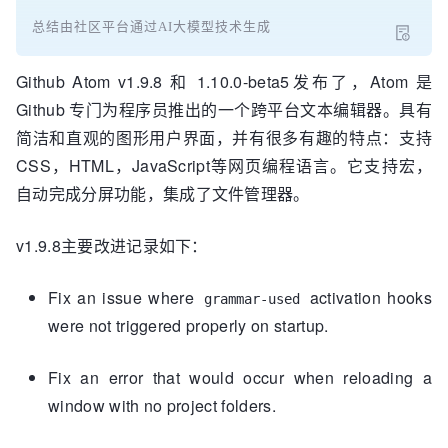
总结由社区平台通过AI大模型技术生成
Github Atom v1.9.8 和 1.10.0-beta5发布了，Atom 是
Github 专门为程序员推出的一个跨平台文本编辑器。具有
简洁和直观的图形用户界面，并有很多有趣的特点：支持
CSS，HTML，JavaScript等网页编程语言。它支持宏，
自动完成分屏功能，集成了文件管理器。
v1.9.8主要改进记录如下：
Fix an issue where
activation hooks
grammar-used
were not triggered properly on startup.
Fix an error that would occur when reloading a
window with no project folders.