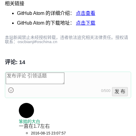
相关链接
GitHub Atom
的详细介绍：
点击查看
GitHub Atom
的下载地址：
点击下载
本站新闻禁止未经授权转载，违者依法追究相关法律责任。授权请
联系：oscbianji#oschina.cn
评论: 14
0/500
发 布
笨拙的大白
一直在1.7左右
2016-08-15 23:07:57