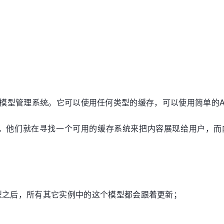
、不可变模型管理系统。它可以使用任何类型的缓存，可以使用简单的
用时开始，他们就在寻找一个可用的缓存系统来把内容展现给用户
型之后，所有其它实例中的这个模型都会跟着更新；