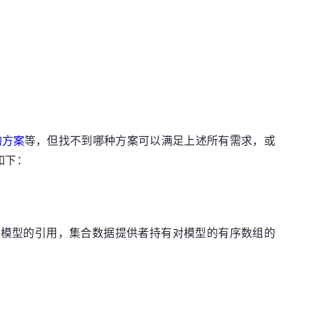
的方案
等，但找不到哪种方案可以满足上述所有需求，或
如下：
一模型的引用，集合数据提供者持有对模型的有序数组的