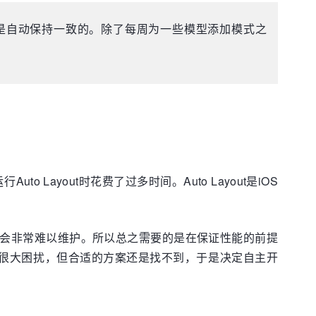
是自动保持一致的。除了每周为一些模型添加模式之
Layout时花费了过多时间。Auto Layout是iOS
会非常难以维护。所以总之需要的是在保证性能的前提
成了很大困扰，但合适的方案还是找不到，于是决定自主开