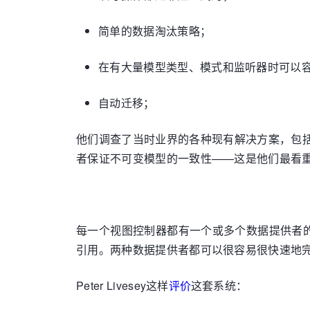
简单的数据淘汰策略；
在有大量模型类型、模式和监听器时可以
自动迁移；
他们调查了当时业界的各种现有解决方案，包
者保证不可变模型的一致性——这是他们最看重的
每一个视图控制器都有一个或多个数据提供者
引用。两种数据提供者都可以很容易很快速地
Peter Livesey这样
评价
这套系统：