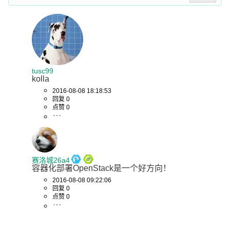
tusc99
kolla
2016-08-08 18:18:53
回复 0
点赞 0
赛洛城26a4
容器化部署OpenStack是一个好方向！
2016-08-08 09:22:06
回复 0
点赞 0