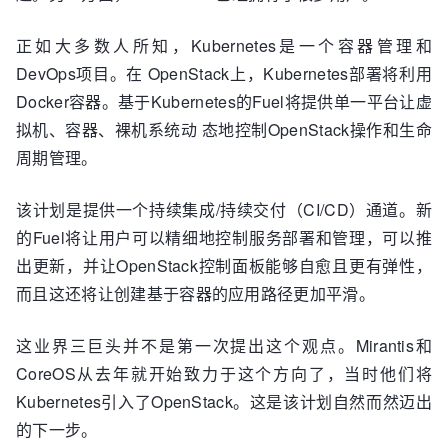
正如大多数人所知，Kubernetes是一个容器管理和
DevOps项目。在 OpenStack上，Kubernetes部署将利用
Docker容器。基于Kubernetes的Fuel将提供单一平台让虚
拟机、容器、裸机系统动 态地控制OpenStack操作和生命
周期管理。
该计划是提供一个持续集成/持续交付（CI/CD）通道。新
的Fuel将让用户可以精细地控制服务部署和管理，可以推
出更新，并让OpenStack控制面板能够自愈且更有弹性，
而且这还将让创建基于容器的应用路径更加平滑。
这业界三巨头并不是第一次提出这个观点。Mirantis和
CoreOS从去年就开始致力于这个方向了，当时他们将
Kubernetes引入了OpenStack。这是该计划自然而然迈出
的下一步。