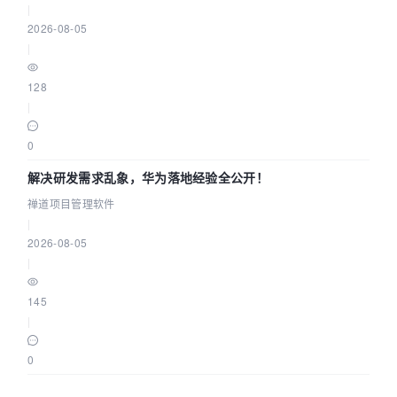
|
2026-08-05
|
128
|
0
解决研发需求乱象，华为落地经验全公开！
禅道项目管理软件
|
2026-08-05
|
145
|
0