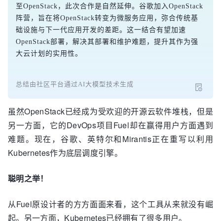
至OpenStack，此次合作是自然延伸。谷歌加入OpenStack
阵营，旨在将OpenStack转变为微服务应用，弥合传统基
础设施与下一代应用开发的差距。这一结合有望加速
OpenStack部署，解决其部署和维护难题，提升其作为强
大云计划的实用性。
总结由社区平台通过AI大模型技术生成
虽然OpenStack已经成为受欢迎的开源云软件堆栈，但是
另一方面，它的DevOps项目Fuel却在赢得用户方面遇到
难题。现在，谷歌、英特尔和Mirantis正在重写以利用
Kubernetes作为底层调度引擎。
聪明之举！
从Fuel原设计者的方方面面来看，这个工具从来就没有崛
起。另一方面，Kubernetes已经拥有了很多用户。