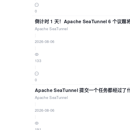
0
倒计时 1 天！Apache SeaTunnel 6 个议题将亮
Apache SeaTunnel
|
2026-08-06
|
133
|
0
Apache SeaTunnel 提交一个任务都经过
Apache SeaTunnel
|
2026-08-06
|
191