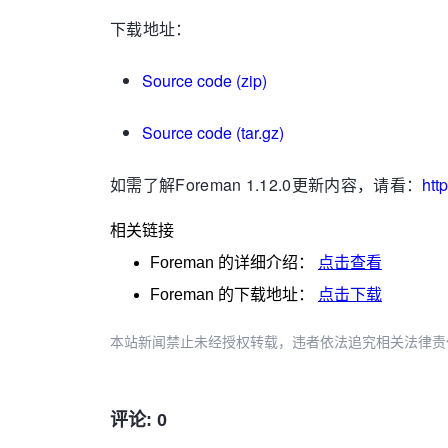
下载地址：
Source code
(zip)
Source code
(tar.gz)
如需了解
Foreman 1.12.0更新内容，请看：
htt
相关链接
Foreman
的详细介绍：
点击查看
Foreman
的下载地址：
点击下载
本站新闻禁止未经授权转载，违者依法追究相关法律责任。授权请联
评论: 0