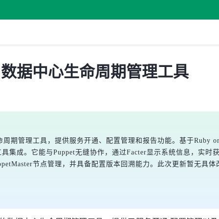
 发布，数据中心生命周期管理工具
命周期管理工具，提供服务开通、配置管理和报告功能。基于Ruby on Rail
集成。它能与Puppet无缝协作，通过Facter显示系统信息，实时获取
petMaster节点管理，并具备配置版本回溯能力。此次更新暂无具