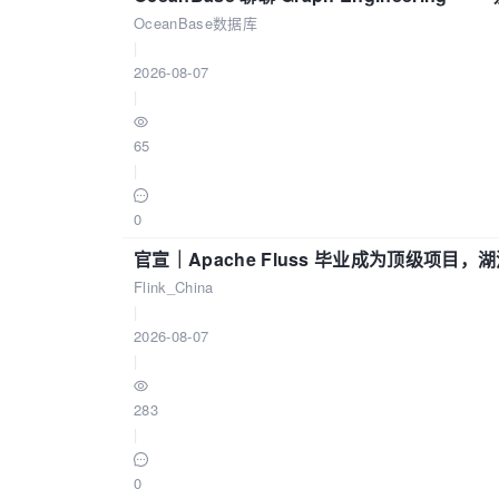
OceanBase数据库
|
2026-08-07
|
65
|
0
官宣｜Apache Fluss 毕业成为顶级项目，湖
Flink_China
|
2026-08-07
|
283
|
0