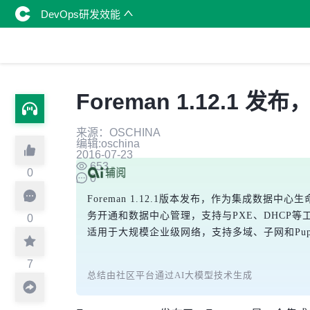
DevOps研发效能
Foreman 1.12.1
来源：OSCHINA
编辑:oschina
2016-07-23
653
0
0
Foreman 1.12.1版本发布，作为集成数据中心生
务开通和数据中心管理，支持与PXE、DHCP等工具
0
适用于大规模企业级网络，支持多域、子网和Pup
7
总结由社区平台通过AI大模型技术生成