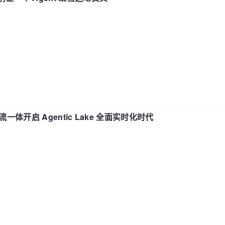
流一体开启 Agentic Lake 全面实时化时代