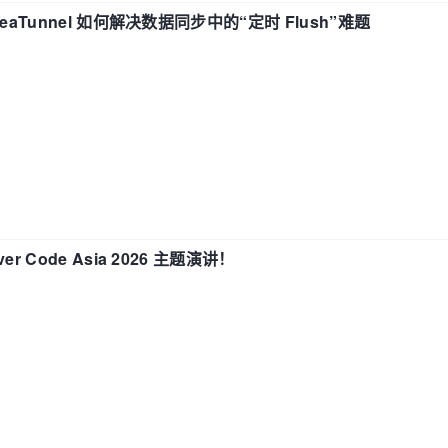
eaTunnel 如何解决数据同步中的“定时 Flush”难题
 Code Asia 2026 主题演讲！