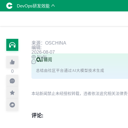
DevOps研发效能
来源：OSCHINA
编辑:
2026-08-07
NaN
总结由社区平台通过AI大模型技术生成
0
本站新闻禁止未经授权转载，违者依法追究相关法律责任。授权请联
评论: