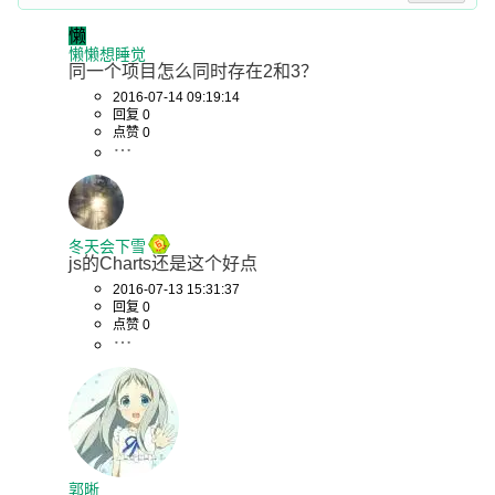
懒
懒懒想睡觉
同一个项目怎么同时存在2和3？
2016-07-14 09:19:14
回复 0
点赞 0
冬天会下雪
js的Charts还是这个好点
2016-07-13 15:31:37
回复 0
点赞 0
郭晰