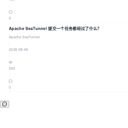
|
0
Apache SeaTunnel 提交一个任务都经过了什么？
Apache SeaTunnel
|
2026-08-06
|
290
|
0