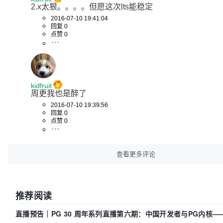
2.x太狠。。。。但愿这次lts能稳定
2016-07-10 19:41:04
回复 0
点赞 0
kidfruit
周更我也是醉了
2016-07-10 19:39:56
回复 0
点赞 0
查看更多评论
推荐阅读
直播预告｜PG 30 周年系列直播第六期：中国开发者与PG内核—