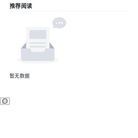
推荐阅读
暂无数据