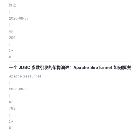
颖欣
|
2026-08-07
|
206
|
0
一个 JDBC 参数引发的架构演进：Apache SeaTunnel 如何解
Apache SeaTunnel
|
2026-08-06
|
769
|
0