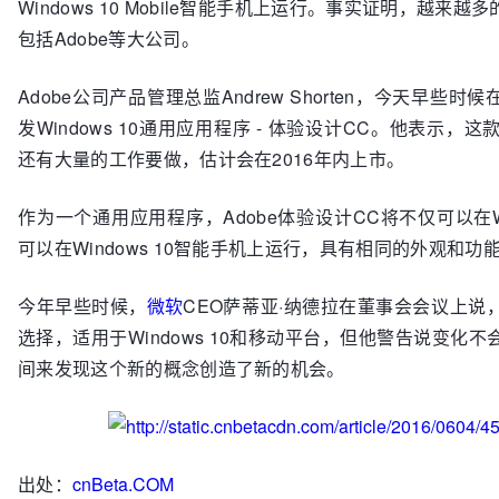
Windows 10 Mobile智能手机上运行。
事实证明，越来越多
包括Adobe等大公司。
Adobe公司产品管理总监Andrew Shorten，今天早些时候
发Windows 10通用应用程序 - 体验设计CC。他表示
还有大量的工作要做，估计会在2016年内上市。
作为一个通用应用程序，Adobe体验设计CC将不仅可以在Wi
可以在Windows 10智能手机上运行，具有相同的外观和功
今年早些时候，
微软
CEO萨蒂亚·纳德拉在董事会会议上说
选择，适用于Windows 10和移动平台，但他警告说变化
间来发现这个新的概念创造了新的机会。
出处：
cnBeta.COM