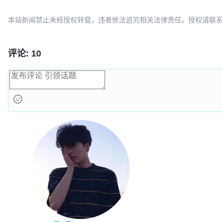
本站新闻禁止未经授权转载，违者依法追究相关法律责任。授权请联系：oscbia
评论: 10