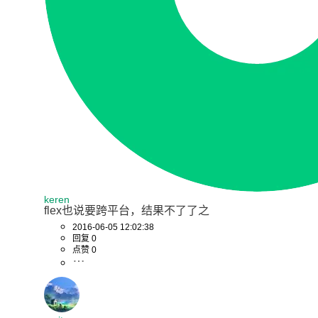
keren
flex也说要跨平台，结果不了了之
2016-06-05 12:02:38
回复 0
点赞 0