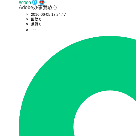
80000
Adobe办事我放心
2016-06-05 18:24:47
回复 0
点赞 0