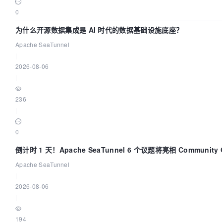
0
为什么开源数据集成是 AI 时代的数据基础设施底座？
Apache SeaTunnel
|
2026-08-06
|
236
|
0
倒计时 1 天！Apache SeaTunnel 6 个议题将亮相 Community Ov
Apache SeaTunnel
|
2026-08-06
|
194