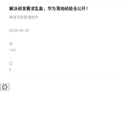
解决研发需求乱象，华为落地经验全公开！
禅道项目管理软件
|
2026-08-05
|
145
|
0