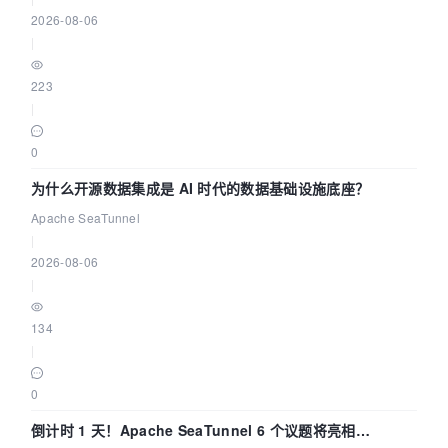
2026-08-06
|
223
|
0
为什么开源数据集成是 AI 时代的数据基础设施底座？
Apache SeaTunnel
|
2026-08-06
|
134
|
0
倒计时 1 天！Apache SeaTunnel 6 个议题将亮相