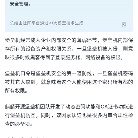
安全管理。
总结由社区平台通过AI大模型技术生成
堡垒机经常成为企业内部安全的薄弱环节，堡垒机内部保
存所有的设备资产和权限关系，一旦堡垒机被入侵，则意
味很多时候黑客得到了登录服务器、网络设备的权限。
堡垒机口令是堡垒机安全的第一道防线，一旦堡垒机密码
被其它人拿到，就意味着这个人能使用这个密码所有都的
所有权限。
麒麟开源堡垒机团队开发了动态密码功能和CA证书功能进
行堡垒机防互，同时，双因素认证也是很多内审合规性检
查的必备项。