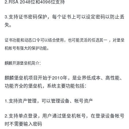
2.RSA 2048位和4096位支持
3.支持证书密码保护，每个证书上可以设定密码以防止丢
失。
证书功能和动态口令可以结合使用，也可能灵活的任选其一 ，对堡垒
机帐号有强大的保护功能。
麒麟开源堡垒机简介：
麒麟堡垒机项目开始于2010年，是业界低成本、高性能、
功能齐全的堡垒机，系统主要功能包括：
1.支持资产管理，可以管理设备、帐号资产
2.支持单点登录，用户通过堡垒机帐号，在登录设备帐号
时不需要输入密码