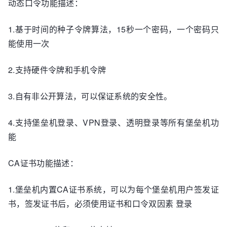
动态口令功能描述：
1.基于时间的种子令牌算法，15秒一个密码，一个密码只
能使用一次
2.支持硬件令牌和手机令牌
3.自有非公开算法，可以保证系统的安全性。
4.支持堡垒机登录、VPN登录、透明登录等所有堡垒机功
能
CA证书功能描述：
1.堡垒机内置CA证书系统，可以为每个堡垒机用户签发证
书，签发证书后，必须使用证书和口令双因素 登录