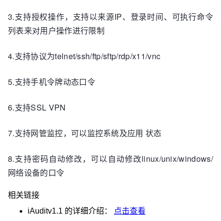
3.支持授权操作，支持以来源IP、登录时间、可执行命令
列表来对用户操作进行限制
4.支持协议为telnet/ssh/ftp/sftp/rdp/x11/vnc
5.支持手机令牌动态口令
6.支持SSL VPN
7.支持网管监控，可以监控系统及应用 状态
8.支持密码自动修改，可以自动修改linux/unix/windows/
网络设备的口令
相关链接
iAuditv1.1
的详细介绍：
点击查看