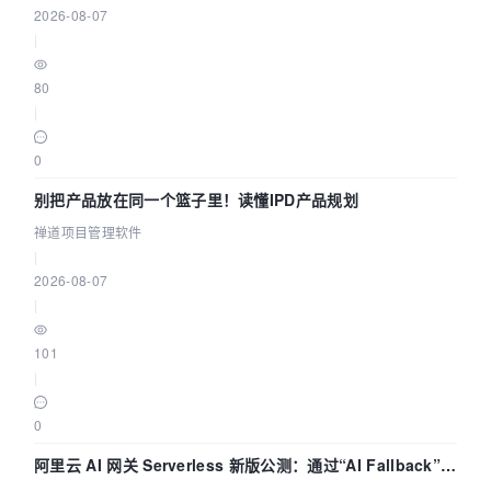
2026-08-07
|
80
|
0
别把产品放在同一个篮子里！读懂IPD产品规划
禅道项目管理软件
|
2026-08-07
|
101
|
0
阿里云 AI 网关 Serverless 新版公测：通过“AI Fallback”与