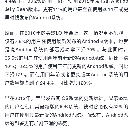
4.4版本，39.2%的用户仍在使用2012年发布的Andriod
Jelly Bean版本。更有11%的用户甚至在使用2011年或更
早时候发布的Andriod系统。
然而，在2016年的谷歌I/O 年会上，这一情况更不乐观。
仅有7.5%的用户在使用最新发布的Andriod 6版本，也就
是说Andriod系统的部署成功率下滑20%。与此同时，
35.5%的用户在使用两年前更新的Andriod系统，同比下滑
10%；32.5%的用户使用三年前更新的Andriod系统，同比
下滑17%。而使用四年前或者更久版本Andriod系统的用
户数量却占到了 24.4%，同比增加120%。
早在2013年，苹果发布其iOS系统的更新统计，显示93%
的用户在使用其最新版的iOS系统。彼时谷歌仅有33%的
用户在使用其最新版的Andriod系统。而现在，Andriod系
统的部署更有加剧下滑的态势。