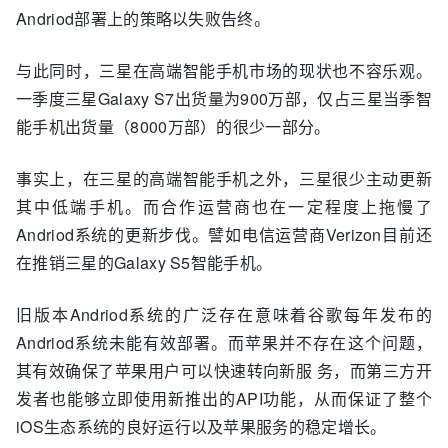
Andriod部署上的策略以失败告终。
与此同时，三星在高端智能手机市场的现状也不容乐观。
一季度三星Galaxy S7出货量为900万部，仅占三星当季智
能手机出货量（8000万部）的很少一部分。
事实上，在三星的高端智能手机之外，三星很少主动更新
其中低端手机。而合作运营商也在一定程度上拖慢了
Andriod系统的更新步伐。譬如电信运营商Verizon目前还
在推销三星的Galaxy S5智能手机。
旧版本Andriod系统的广泛存在意味着谷歌每年发布的
Andriod系统未能有效部署。而苹果并不存在这个问题，
其有效确保了苹果用户可以快速转向新服 务，而第三方开
发者也能够立即使用新推出的API功能，从而保证了整个
iOS生态系统的良好运行以及苹果服务的稳定增长。