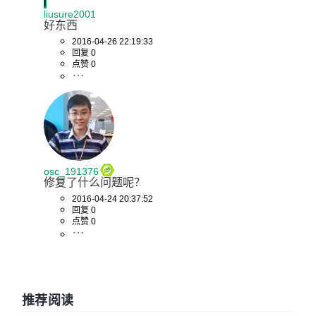
l
liusure2001
好东西
2016-04-26 22:19:33
回复 0
点赞 0
osc_191376
修复了什么问题呢？
2016-04-24 20:37:52
回复 0
点赞 0
推荐阅读