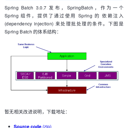
Spring Batch 3.0.7 发布，SpringBatch，作为一个
Spring 组件，提供了通过使用 Spring 的 依赖注入
(dependency injection) 来处理批处理的条件。下图是
Spring Batch 的体系结构：
暂无相关改进说明，下载地址：
Source code
(zip)