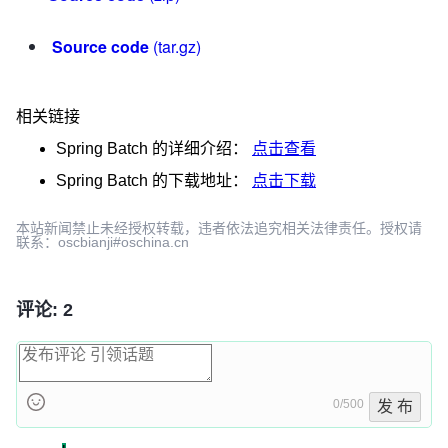
Source code
(tar.gz)
相关链接
Spring Batch
的详细介绍：
点击查看
Spring Batch
的下载地址：
点击下载
本站新闻禁止未经授权转载，违者依法追究相关法律责任。授权请
联系：oscbianji#oschina.cn
评论: 2
0/500
发 布