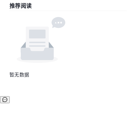
推荐阅读
暂无数据