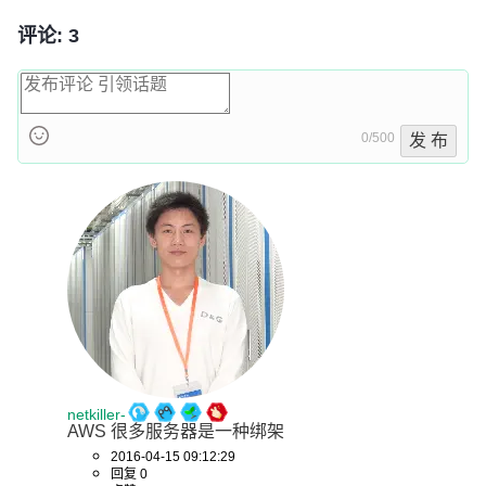
评论: 3
0/500
发 布
netkiller-
AWS 很多服务器是一种绑架
2016-04-15 09:12:29
回复 0