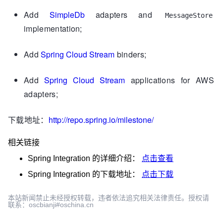
Add
SimpleDb
adapters and
MessageStore
implementation;
Add
Spring Cloud Stream
binders;
Add
Spring Cloud Stream
applications for AWS
adapters;
下载地址：
http://repo.spring.io/milestone/
相关链接
Spring Integration
的详细介绍：
点击查看
Spring Integration
的下载地址：
点击下载
本站新闻禁止未经授权转载，违者依法追究相关法律责任。授权请
联系：oscbianji#oschina.cn