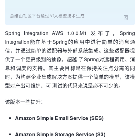
总结由社区平台通过AI大模型技术生成
Spring Integration AWS 1.0.0.M1 发布了，Spring
Integration能在基于Spring的应用中进行简单的消息通
信，并通过简单的适配器与外部系统集成。这些适配器提
供了一个更高级别的抽象，超越 了Spring对远程调用、消
息和调度的支持。其主要目标是在保持关注点分离的同
时，为构建企业集成解决方案提供一个简单的模型，该模
型对产出可维护、可 测试的代码来说是必不可少的。
该版本一些提升：
Amazon Simple Email Service (SES)
Amazon Simple Storage Service (S3)