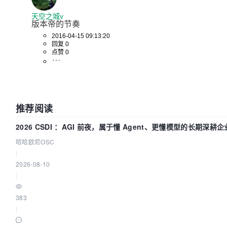
天空之城v
版本帝的节奏
2016-04-15 09:13:20
回复 0
点赞 0
推荐阅读
2026 CSDI ：AGI 前夜，属于懂 Agent、更懂模型的长期深耕企
哈哈欧尼OSC
|
2026-08-10
|
383
|