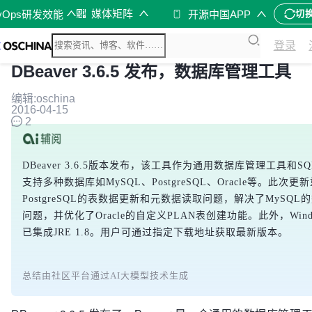
媒体矩阵
vOps研发效能
开源中国APP
切
登录
DBeaver 3.6.5 发布，数据库管理工具
编辑:oschina
2016-04-15
2
DBeaver 3.6.5版本发布，该工具作为通用数据库管理工具和S
支持多种数据库如MySQL、PostgreSQL、Oracle等。此次
PostgreSQL的表数据更新和元数据读取问题，解决了MySQL
问题，并优化了Oracle的自定义PLAN表创建功能。此外，Wind
已集成JRE 1.8。用户可通过指定下载地址获取最新版本。
总结由社区平台通过AI大模型技术生成