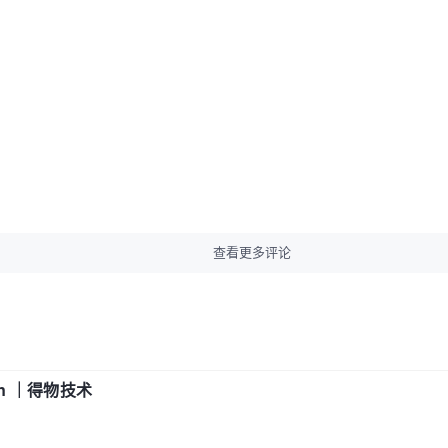
查看更多评论
in ｜得物技术