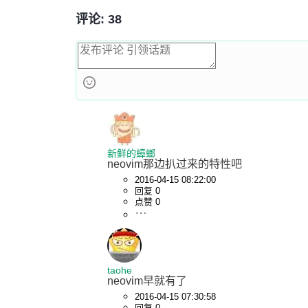
评论: 38
新鲜的蟑螂
neovim那边扒过来的特性吧
2016-04-15 08:22:00
回复 0
点赞 0
taohe
neovim早就有了
2016-04-15 07:30:58
回复 0