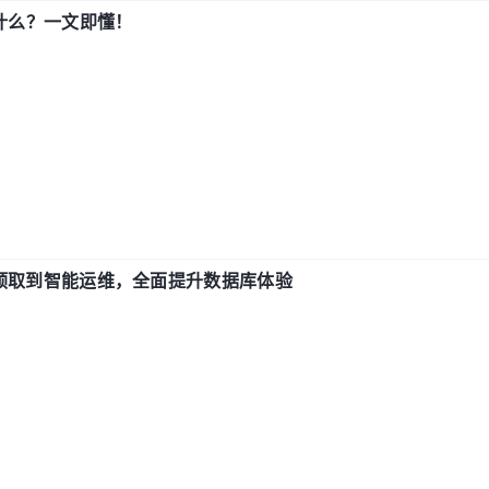
用什么？一文即懂！
从 IO 预取到智能运维，全面提升数据库体验