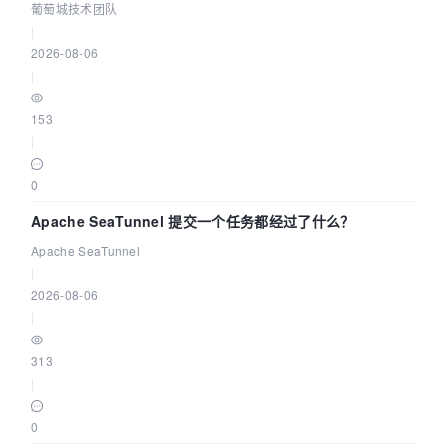
城技术团队
葡萄城技术团队
|
2026-08-06
|
153
|
0
Apache SeaTunnel 提交一个任务都经过了什么？
Apache SeaTunnel
|
2026-08-06
|
313
|
0