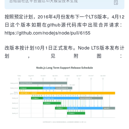
总结由社区平台通过AI大模型技术生成
按照预定计划，2016年4月份发布下一个LTS版本，4月12
日这个版本如期在github源代码库中出现合并请求：
https://github.com/nodejs/node/pull/6155
改版本按计划10月1日正式发布。Node LTS版本发布计
划，见附图：