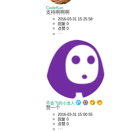
CodeKun
支持啊啊啊
2016-03-31 15:25:58
回复 0
点赞 0
不会飞的小龙人
赞一个
2016-03-31 15:00:55
回复 0
点赞 0