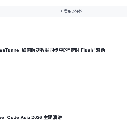
查看更多评论
eaTunnel 如何解决数据同步中的“定时 Flush”难题
 Code Asia 2026 主题演讲！