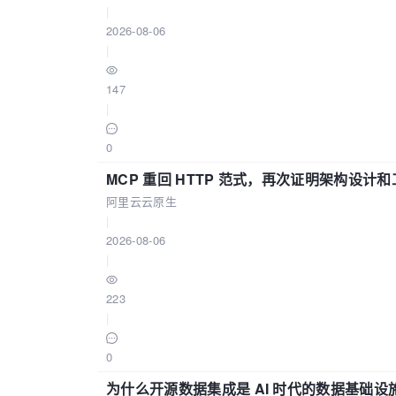
|
2026-08-06
|
147
|
0
MCP 重回 HTTP 范式，再次证明架构设
阿里云云原生
|
2026-08-06
|
223
|
0
为什么开源数据集成是 AI 时代的数据基础设