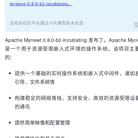
mynewt-0.8.0-b2-incubating。
总结由社区平台通过AI大模型技术生成
Apache Mynewt 0.8.0-b2-incubating 发布了。Apache Myn
是一个用于资源受限嵌入式环境的操作系统。该项目主
的：
提供一个基础的实时操作系统和嵌入式中间件，诸如
引导、文件系统等
构建稳定的网络堆栈，支持安全、高效的资源受限设
的通讯
提供简单映像和配置管理