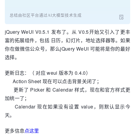
总结由社区平台通过AI大模型技术生成
jQuery WeUI V0.5.1 发布了。从 V0.5开始又引入了更丰
富的拓展组件，包括 日历，幻灯片，地址选择器等。如果
你在做微信公众号，那么jQuery WeUI 可能将是你的最好
选择。
更新日志：（ 对应 weui 版本为 0.4.0）
Action Sheet 现在可以点击背景关闭了；
更新了 Picker 和 Calendar 样式，现在和官方样式更
加统一了；
Calendar 现在如果没有设置 value，则默认显示今
天。
更多信息
点这里