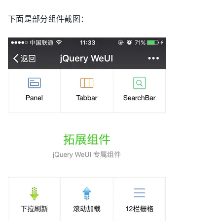
下面是部分组件截图：