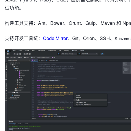
试功能。
构建工具支持：Ant、Bower、Grunt、Gulp、Maven 和 Np
支持开发工具链：
Code Mirror
、Git、Orion、SSH、
Subversi