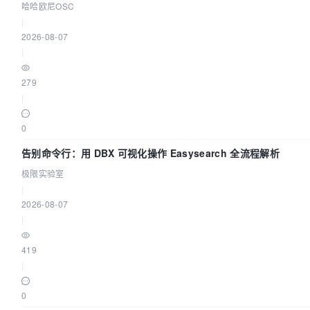
哈哈欧尼OSC
|
2026-08-07
|
279
|
0
告别命令行：用 DBX 可视化操作 Easysearch 全流程解析
极限实验室
|
2026-08-07
|
419
|
0