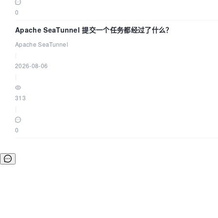
0
Apache SeaTunnel 提交一个任务都经过了什么？
Apache SeaTunnel
|
2026-08-06
|
313
|
0