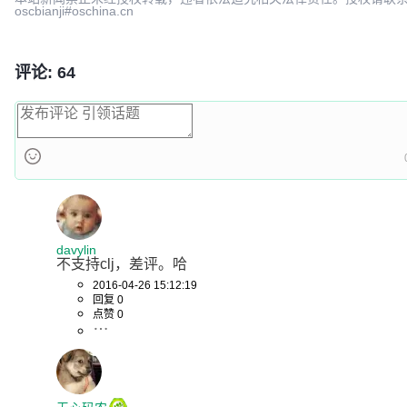
oscbianji#oschina.cn
评论: 64
davylin
不支持clj，差评。哈
2016-04-26 15:12:19
回复 0
点赞 0