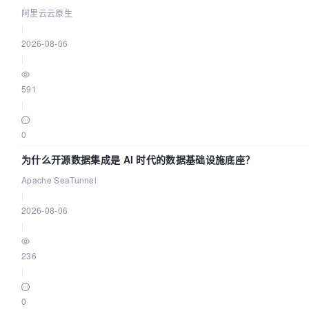
阿里云云原生
|
2026-08-06
|
591
|
0
为什么开源数据集成是 AI 时代的数据基础设施底座？
Apache SeaTunnel
|
2026-08-06
|
236
|
0