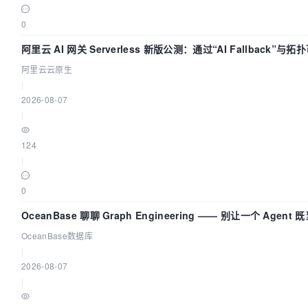
0
阿里云 AI 网关 Serverless 新版公测：通过“AI Fallback”
阿里云云原生
|
2026-08-07
|
124
|
0
OceanBase 聊聊 Graph Engineering —— 别让一个 Agen
OceanBase数据库
|
2026-08-07
|