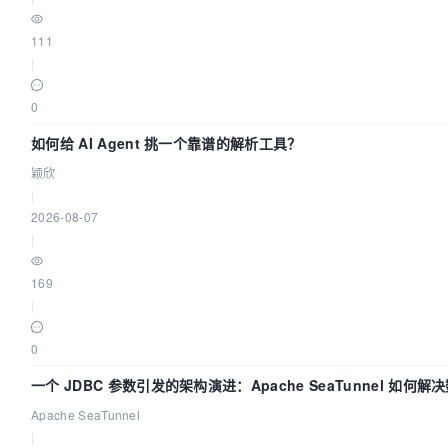
111
|
0
如何给 AI Agent 挑一个靠谱的解析工具？
颖欣
|
2026-08-07
|
169
|
0
一个 JDBC 参数引发的架构演进：Apache SeaTunnel 如何解
Apache SeaTunnel
|