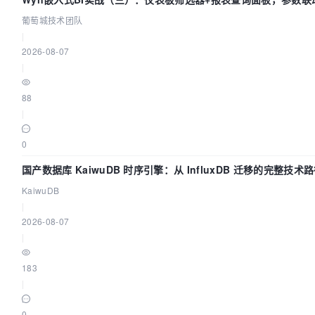
葡萄城技术团队
|
2026-08-07
|
88
|
0
国产数据库 KaiwuDB 时序引擎：从 InfluxDB 迁移的完整技术
KaiwuDB
|
2026-08-07
|
183
|
0