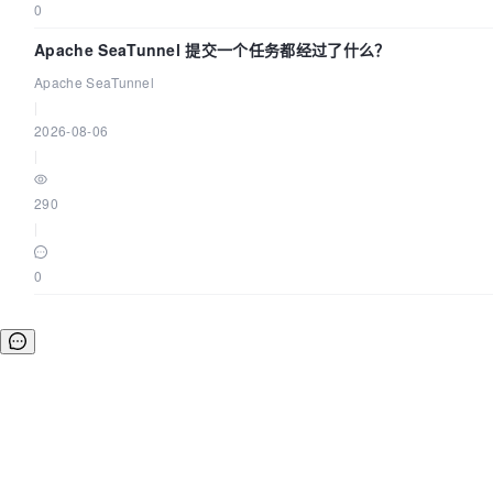
0
Apache SeaTunnel 提交一个任务都经过了什么？
Apache SeaTunnel
|
2026-08-06
|
290
|
0