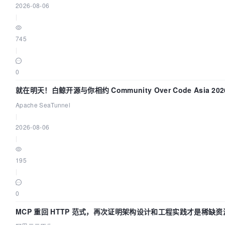
2026-08-06
|
745
|
0
就在明天！白鲸开源与你相约 Community Over Code Asia 2
Apache SeaTunnel
|
2026-08-06
|
195
|
0
MCP 重回 HTTP 范式，再次证明架构设计和工程实践才是稀缺资