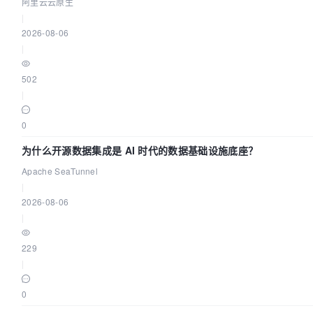
阿里云云原生
|
2026-08-06
|
502
|
0
为什么开源数据集成是 AI 时代的数据基础设施底座？
Apache SeaTunnel
|
2026-08-06
|
229
|
0