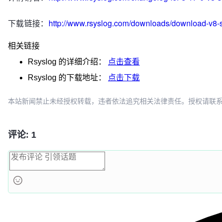
下载链接：
http://www.rsyslog.com/downloads/download-v8-s
相关链接
Rsyslog
的详细介绍：
点击查看
Rsyslog
的下载地址：
点击下载
本站新闻禁止未经授权转载，违者依法追究相关法律责任。授权请联系：oscbia
评论: 1