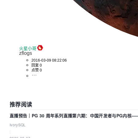
火星小哥
zflogs
2016-03-09 08:22:06
回复 0
点赞 0
推荐阅读
直播预告｜PG 30 周年系列直播第六期：中国开发者与PG内核
IvorySQL
|