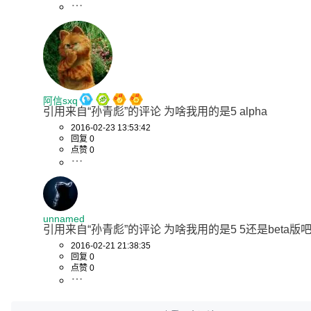
阿信sxq
引用来自“孙青彪”的评论 为啥我用的是5 alpha
2016-02-23 13:53:42
回复 0
点赞 0
unnamed
引用来自“孙青彪”的评论 为啥我用的是5 5还是beta版吧.
2016-02-21 21:38:35
回复 0
点赞 0