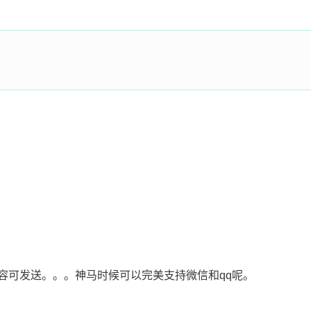
容可发送。。。神马时候可以完美支持微信和qq呢。