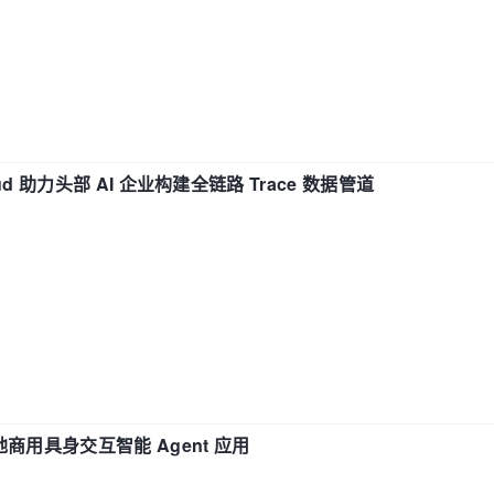
d 助力头部 AI 企业构建全链路 Trace 数据管道
地商用具身交互智能 Agent 应用