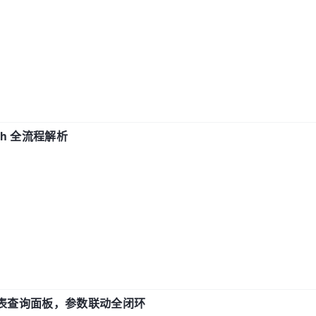
ch 全流程解析
报表查询面板，参数联动全闭环