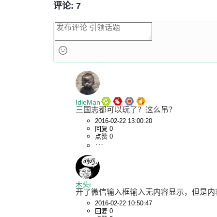
评论: 7
IdleMan
三国志都可以玩了？这么吊？
2016-02-22 13:00:20
回复 0
点赞 0
木头r
开了微信输入框输入无内容显示，但是内
2016-02-22 10:50:47
回复 0