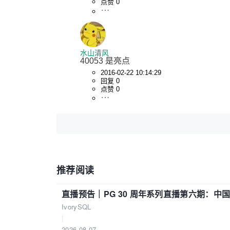
点赞 0
水山清风
40053 是亮点
2016-02-22 10:14:29
回复 0
点赞 0
推荐阅读
直播预告｜PG 30 周年系列直播第六期：
IvorySQL
|
2026-08-07