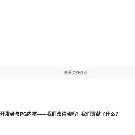
查看更多评论
中国开发者与PG内核——我们改得动吗？我们贡献了什么？