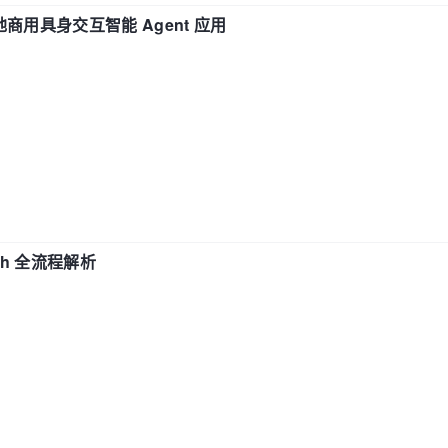
地商用具身交互智能 Agent 应用
ch 全流程解析