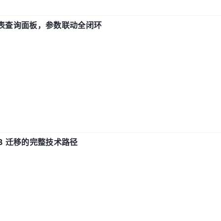
报表查询面板，参数联动全闭环
xDB 迁移的完整技术路径