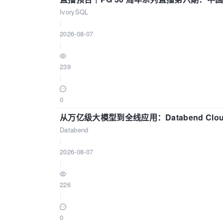
IvorySQL
|
2026-08-07
|
239
|
0
从万亿级大模型到全线应用：Databend Clou
Databend
|
2026-08-07
|
226
|
0