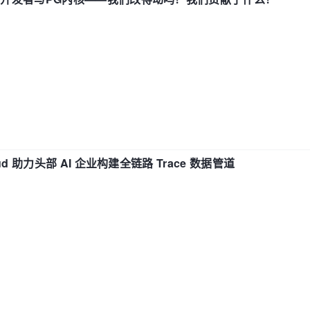
d 助力头部 AI 企业构建全链路 Trace 数据管道