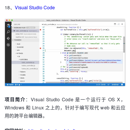
18、
Visual Studio Code
项目简介
：Visual Studio Code 是一个运行于 OS X，
Windows 和 Linux 之上的，针对于编写现代 web 和云应
用的跨平台编辑器。