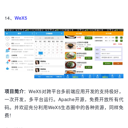
14、
WeX5
项目简介
：WeX5对跨平台多前端应用开发的支持极好，
一次开发，多平台运行。Apache开源，免费开放所有代
码。并欢迎充分利用WeX5生态圈中的各种资源，同样免
费！