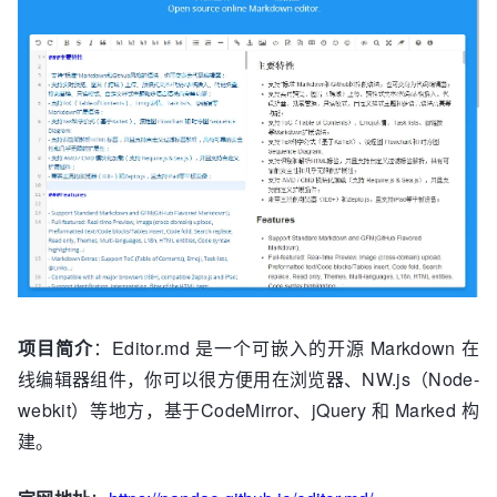
项目简介
：Editor.md 是一个可嵌入的开源 Markdown 在
线编辑器组件，你可以很方便用在浏览器、NW.js（Node-
webkit）等地方，基于CodeMirror、jQuery 和 Marked 构
建。