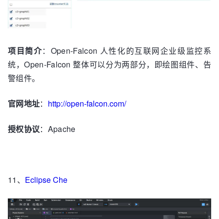
项目简介
：Open-Falcon 人性化的互联网企业级监控系
统，Open-Falcon 整体可以分为两部分，即绘图组件、告
警组件。
官网地址
：
http://open-falcon.com/
授权协议
：Apache
11、
Eclipse Che