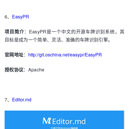
6、
EasyPR
项目简介
：EasyPR是一个中文的开源车牌识别系统，其
目标是成为一个简单、灵活、准确的车牌识别引擎。
官网地址
：
http://git.oschina.net/easypr/EasyPR
授权协议
：Apache
7、
Editor.md