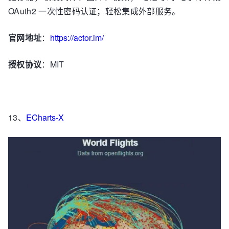
OAuth2 一次性密码认证；轻松集成外部服务。
官网地址
：
https://actor.im/
授权协议
：MIT
13、
ECharts-X