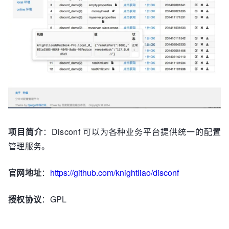
项目简介
：Disconf 可以为各种业务平台提供统一的配置
管理服务。
官网地址
：
https://github.com/knightliao/disconf
授权协议
：GPL