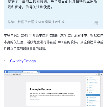
提供了丰富的工具和资源。每个项目都有其独特的应用场
景和优势，值得关注和使用。
总结由社区平台通过AI大模型技术生成
本榜单包含 2015 年开源中国新收录的 5977 款开源软件中，根据软件
本身的关注度、活跃程度进行排名前 100 名的软件。从这份榜单中或
许可以了解到最新业界的趋势。
1、
SwitchyOmega