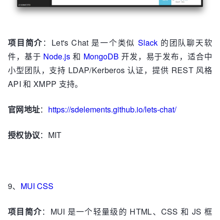
项目简介
：Let's Chat 是一个类似
Slack
的团队聊天软
件，基于
Node.js
和
MongoDB
开发，易于发布，适合中
小型团队，支持 LDAP/Kerberos 认证，提供 REST 风格
API 和 XMPP 支持。
官网地址
：
https://sdelements.github.io/lets-chat/
授权协议
：MIT
9、
MUI CSS
项目简介
：MUI 是一个轻量级的 HTML、CSS 和 JS 框