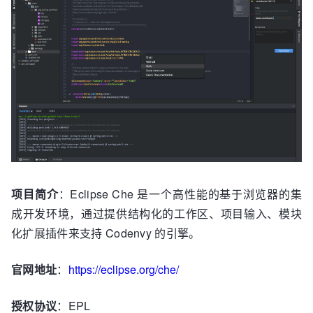
项目简介
：Eclipse Che 是一个高性能的基于浏览器的集
成开发环境，通过提供结构化的工作区、项目输入、模块
化扩展插件来支持 Codenvy 的引擎。
官网地址
：
https://eclipse.org/che/
授权协议
：EPL