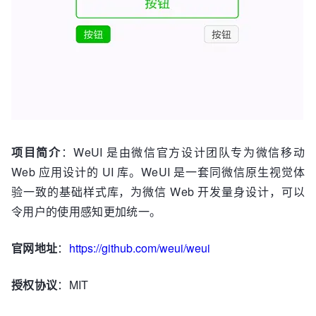
项目简介
：WeUI 是由微信官方设计团队专为微信移动
Web 应用设计的 UI 库。WeUI 是一套同微信原生视觉体
验一致的基础样式库，为微信 Web 开发量身设计，可以
令用户的使用感知更加统一。
官网地址
：
https://github.com/weui/weui
授权协议
：MIT