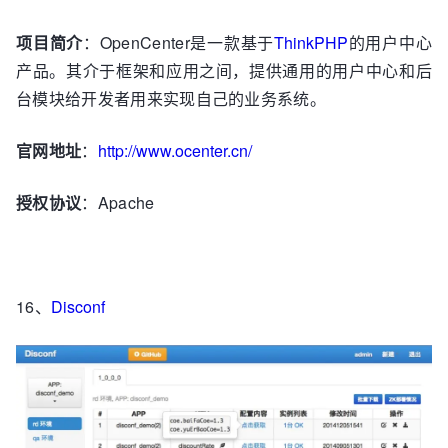
项目简介
：OpenCenter是一款基于
ThinkPHP
的用户中心
产品。其介于框架和应用之间，提供通用的用户中心和后
台模块给开发者用来实现自己的业务系统。
官网地址
：
http://www.ocenter.cn/
授权协议
：Apache
16、
Disconf