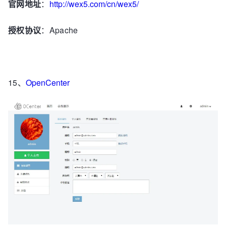
官网地址
：
http://wex5.com/cn/wex5/
授权协议
：Apache
15、
OpenCenter