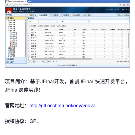
项目简介
：基于JFinal开发，首创JFinal 快速开发平台，
JFinal最佳实践！
官网地址
：
http://git.oschina.net/eova/eova
授权协议
：GPL