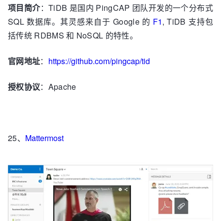
项目简介
：TiDB 是国内 PingCAP 团队开发的一个分布式
SQL 数据库。其灵感来自于 Google 的
F1
, TiDB 支持包
括传统 RDBMS 和 NoSQL 的特性。
官网地址
：
https://github.com/pingcap/tid
授权协议
：Apache
25、
Mattermost