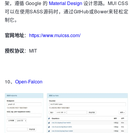
架，遵循 Google 的
Material Design
设计思路。MUI CSS
可以在使用SASS源码时，通过GitHub或Bower来轻松定
制它。
官网地址
：
https://www.muicss.com/
授权协议
：MIT
10、
Open-Falcon