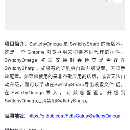
项目简介
：SwitchyOmega 是 SwitchySharp 的新版本。
这是一个 Chrome 浏览器用来切换不同代理的插件。
SwitchyOmega 初次安装时会检查是否存在
SwitchySharp ，如果有的话则会自动升级设置，无须手
动配置。如果您使用的是非谷歌应用商店版，或者无法自
动升级，则可以手动在SwitchySharp导出设置文件 后，
在SwitchyOmega导入，可兼容配置。升级到
SwitchyOmega后请禁用SwitchySharp。
官网地址
：
https://github.com/FelisCatus/SwitchyOmega