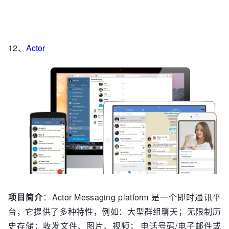
12、
Actor
项目简介
：Actor Messaging platform 是一个即时通讯平
台，它提供了多种特性，例如：大型群组聊天；无限制历
史存储；收发文件、图片、视频； 电话号码/电子邮件或