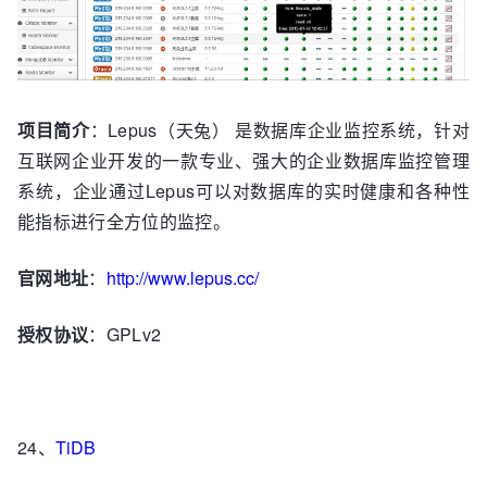
项目简介
：Lepus（天兔） 是数据库企业监控系统，针对
互联网企业开发的一款专业、强大的企业数据库监控管理
系统，企业通过Lepus可以对数据库的实时健康和各种性
能指标进行全方位的监控。
官网地址
：
http://www.lepus.cc/
授权协议
：GPLv2
24、
TiDB