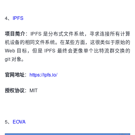
4、
IPFS
项目简介
：IPFS 是分布式文件系统，寻求连接所有计算
机设备的相同文件系统。在某些方面，这很类似于原始的
Web 目标，但是 IPFS 最终会更像单个比特流群交换的
git 对象。
官网地址
：
https://ipfs.io/
授权协议
：MIT
5、
EOVA