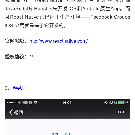
JavaScript库React.js来开发iOS和Android原生App。而
且React Native已经用于生产环境——Facebook Groups
iOS 应用就是基于它开发的。
官网地址
：
http://www.reactnative.com/
授权协议
：MIT
3、
WeUI