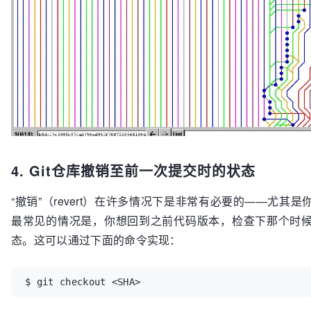
4. Git仓库撤销至前一次提交时的状态
“撤销”（revert）在许多情况下是非常有必要的——尤其
最常见的情况是，你想回到之前代码版本，检查下那个时
态。这可以通过下面的命令实现：
$ git checkout <SHA>