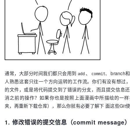
通常，大部分时间我们都只会用到
、
branch
add
commit、
人熟悉这套只往一个方向运转的工作流。你们有没有想过
的文件，或是将代码提交到了错误的分支，而且提交信息还
消之前的操作？如果你也是按照上面漫画中所描绘的一样
夹，再重新下载仓库），那么你就有必要了解下 面这些Git
1. 修改错误的提交信息（commit message