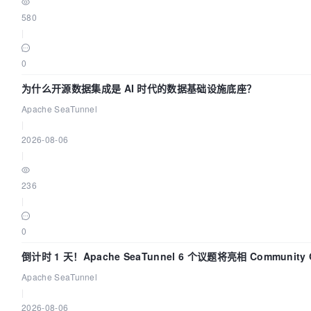
580
|
0
为什么开源数据集成是 AI 时代的数据基础设施底座？
Apache SeaTunnel
|
2026-08-06
|
236
|
0
倒计时 1 天！Apache SeaTunnel 6 个议题将亮相 Community Ov
Apache SeaTunnel
|
2026-08-06