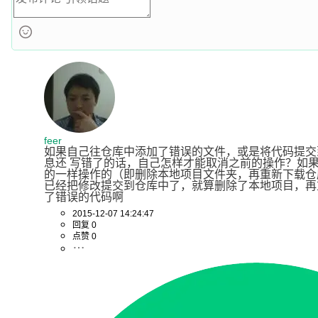
feer
如果自己往仓库中添加了错误的文件，或是将代码提交
息还 写错了的话，自己怎样才能取消之前的操作？如
的一样操作的（即删除本地项目文件夹，再重新下载仓库
已经把修改提交到仓库中了，就算删除了本地项目，再
了错误的代码啊
2015-12-07 14:24:47
回复 0
点赞 0