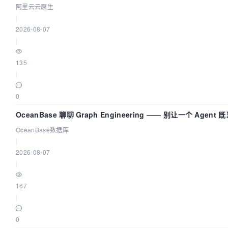
阿里云云原生
|
2026-08-07
|
135
|
0
OceanBase 聊聊 Graph Engineering —— 别让一个 Agen
OceanBase数据库
|
2026-08-07
|
167
|
0