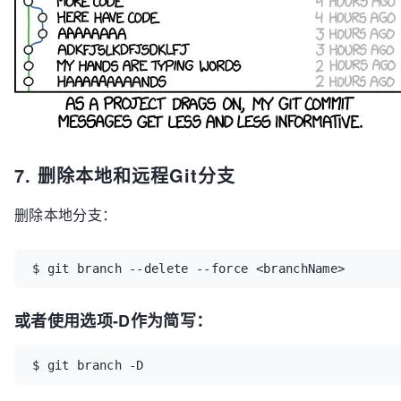
7. 删除本地和远程Git分支
删除本地分支：
$ git branch --delete --force <branchName>
或者使用选项-D作为简写：
$ git branch -D