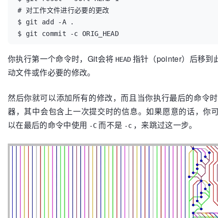
# 对工作文件进行必要的更改

$ git add -A .

$ git commit -c ORIG_HEAD
你执行第一个命令时，Git会将
指针（pointer）后
HEAD
动文件或作必要的修改。
然后你就可以添加所有的修改，而且当你执行最后的命令时，
器，其中会包含上一次提交时的信息。如果愿意的话，你
以在最后的命令中使用
而不是
，来跳过这一步。
-C
-c