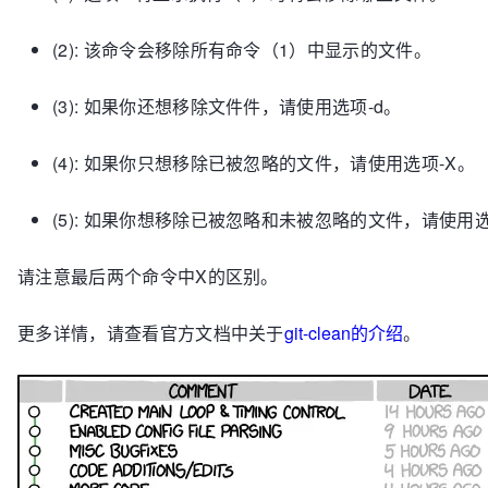
(2): 该命令会移除所有命令（1）中显示的文件。
(3): 如果你还想移除文件件，请使用选项-d。
(4): 如果你只想移除已被忽略的文件，请使用选项-X。
(5): 如果你想移除已被忽略和未被忽略的文件，请使用选
请注意最后两个命令中X的区别。
更多详情，请查看官方文档中关于
git-clean的介绍
。