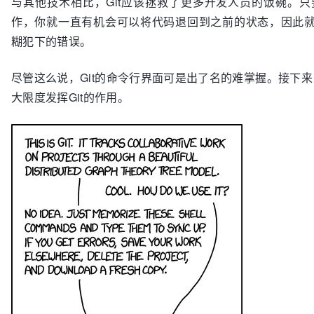
与其他技术相比，Git应该拯救了更多开发人员的饭碗。只
作，你就一直有机会可以将代码退回到之前的状态，因此
糊犯下的错误。
尽管这么说，Git的命令行界面可是出了名的难掌握。接下
大限度发挥Git的作用。