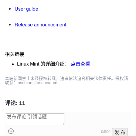
User guide
Release announcement
相关链接
Linux Mint
的详细介绍：
点击查看
本站新闻禁止未经授权转载，违者依法追究相关法律责任。授权请
联系：oscbianji#oschina.cn
评论: 11
0/500
发 布