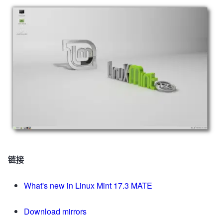
链接
What's new in Linux Mint 17.3 MATE
Download mirrors