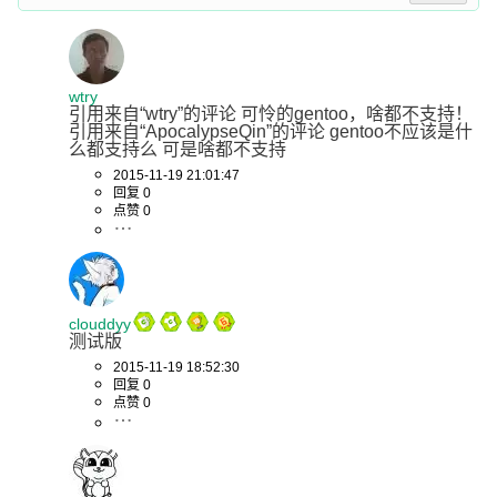
wtry
引用来自“wtry”的评论 可怜的gentoo，啥都不支持！ 
引用来自“ApocalypseQin”的评论 gentoo不应该是什
么都支持么 可是啥都不支持
2015-11-19 21:01:47
回复 0
点赞 0
clouddyy
测试版
2015-11-19 18:52:30
回复 0
点赞 0