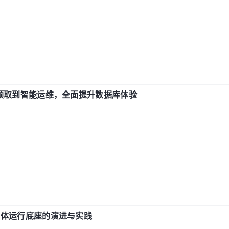
从 IO 预取到智能运维，全面提升数据库体验
融级智能体运行底座的演进与实践