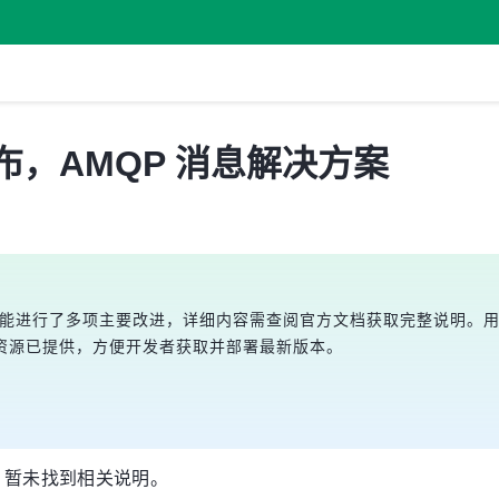
.2 发布，AMQP 消息解决方案
现有功能进行了多项主要改进，详细内容需查阅官方文档获取完整说明。用户可通
资源已提供，方便开发者获取并部署最新版本。
，暂未找到相关说明。