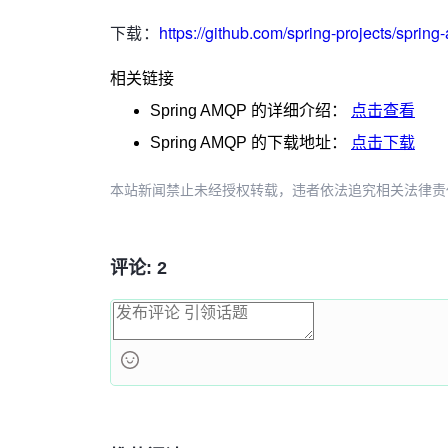
下载：
https://github.com/spring-projects/spri
相关链接
Spring AMQP
的详细介绍：
点击查看
Spring AMQP
的下载地址：
点击下载
本站新闻禁止未经授权转载，违者依法追究相关法律责任。授权请联
评论: 2