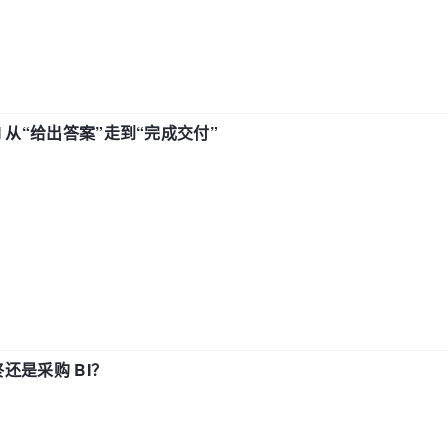
AI 从“给出答案”走到“完成交付”
还是采购 BI？