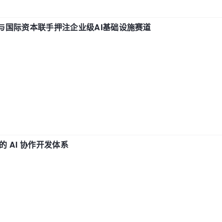
与国际资本联手押注企业级AI基础设施赛道
 AI 协作开发体系