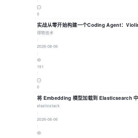
|
0
实战从零开始构建一个Coding Agent：Viol
得物技术
|
2026-08-06
|
191
|
0
将 Embedding 模型加载到 Elasticsearch 
elasticstack
|
2026-08-06
|