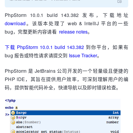
PhpStorm 10.0.1 build 143.382 发布，下载地址
download
。该版本处理了 web & IntelliJ 平台的一些
bug，完整更新内容请看
release notes
。
下载 PhpStorm 10.0.1 build 143.382
到你平台，如果有
bug 报告或特性请求请提交到
Issue Tracker
。
PhpStorm 是 JetBrains 公司开发的一个轻量级且便捷的
PHP IDE，其旨在提供用户效率，可深刻理解用户的编
码，提供智能代码补全，快速导航以及即时错误检查。