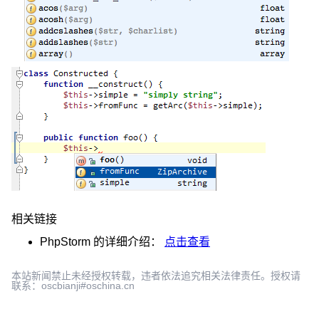
相关链接
PhpStorm
的详细介绍：
点击查看
本站新闻禁止未经授权转载，违者依法追究相关法律责任。授权请
联系：oscbianji#oschina.cn