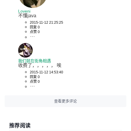
Loveni
不懂java
2015-11-12 21:25:25
回复 0
点赞 0
我们就在街角相遇
收费了，，，，， 唉
2015-11-12 14:53:40
回复 0
点赞 0
查看更多评论
推荐阅读