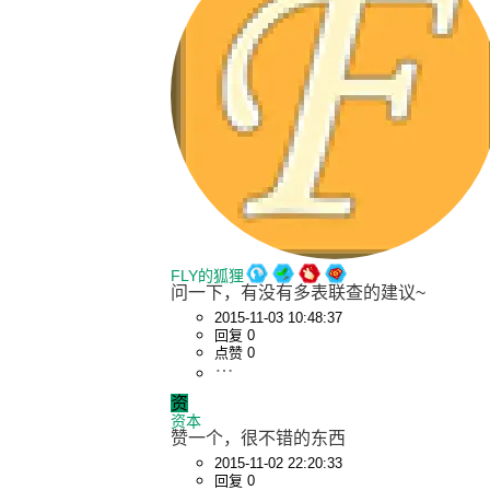
FLY的狐狸
问一下，有没有多表联查的建议~
2015-11-03 10:48:37
回复 0
点赞 0
资
资本
赞一个，很不错的东西
2015-11-02 22:20:33
回复 0