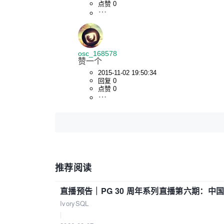
点赞 0
osc_168578
赞一个
2015-11-02 19:50:34
回复 0
点赞 0
推荐阅读
直播预告｜PG 30 周年系列直播第六期：
IvorySQL
|