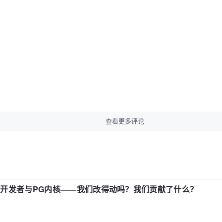
查看更多评论
中国开发者与PG内核——我们改得动吗？我们贡献了什么？