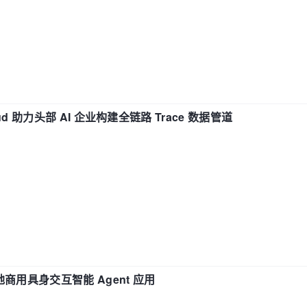
d 助力头部 AI 企业构建全链路 Trace 数据管道
地商用具身交互智能 Agent 应用