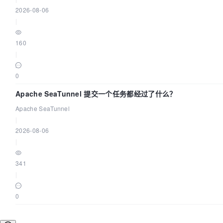
2026-08-06
|
160
|
0
Apache SeaTunnel 提交一个任务都经过了什么？
Apache SeaTunnel
|
2026-08-06
|
341
|
0