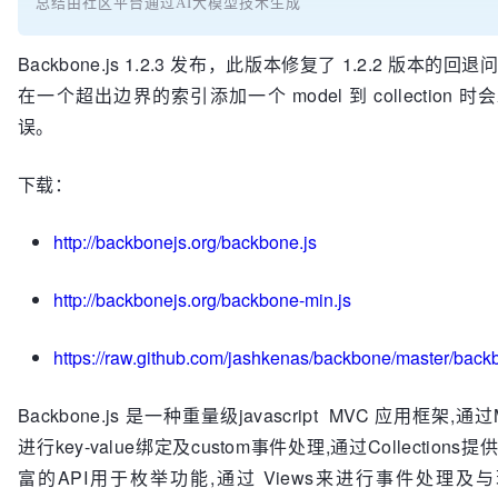
总结由社区平台通过AI大模型技术生成
Backbone.js 1.2.3 发布，此版本修复了 1.2.2 版本的回
在一个超出边界的索引添加一个 model 到 collection 
误。
下载：
http://backbonejs.org/backbone.js
http://backbonejs.org/backbone-min.js
https://raw.github.com/jashkenas/backbone/master/back
Backbone.js 是一种重量级javascript MVC 应用框架,通过M
进行key-value绑定及custom事件处理,通过Collections
富的API用于枚举功能,通过 Views来进行事件处理及