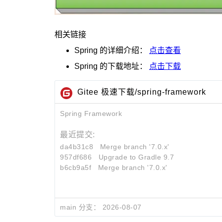
相关链接
Spring
的详细介绍：
点击查看
Spring
的下载地址：
点击下载
Gitee 极速下载/spring-framework
Spring Framework
最近提交:
da4b31c8
Merge branch '7.0.x'
957df686
Upgrade to Gradle 9.7
b6cb9a5f
Merge branch '7.0.x'
main 分支：
2026-08-07