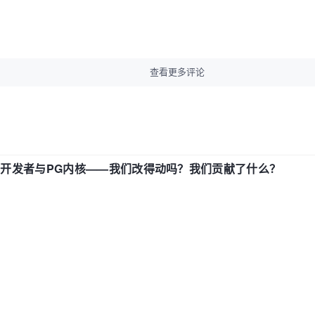
查看更多评论
中国开发者与PG内核——我们改得动吗？我们贡献了什么？