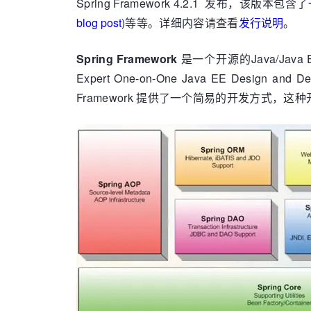
Spring Framework 4.2.1 发布，该版本包含了
blog post
)等等。详细内容请查看
发行说明
。
Spring Framework
是一个开源的Java/Jav
Expert One-on-One Java EE Design 
Framework 提供了一个简易的开发方式