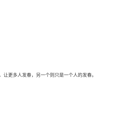
，是一平台，让更多人发春，另一个则只是一个人的发春。