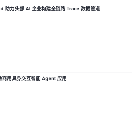
d 助力头部 AI 企业构建全链路 Trace 数据管道
地商用具身交互智能 Agent 应用