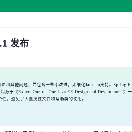
2.1 发布
修复了回退和其他问题，并包含一些小改进，如细化Jackson支持。Spring F
ert One-on-One Java EE Design and Development》一
杂性，避免了大量属性文件和帮助类的使用。