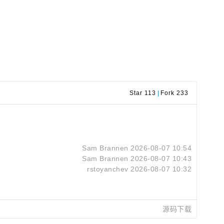
Star 113
|
Fork 233
Sam Brannen
2026-08-07 10:54
Sam Brannen
2026-08-07 10:43
rstoyanchev
2026-08-07 10:32
源码下载