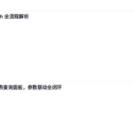
ch 全流程解析
报表查询面板，参数联动全闭环