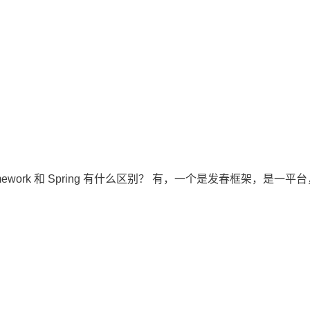
Framework 和 Spring 有什么区别？ 有，一个是发春框架