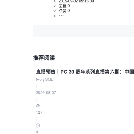
2015-09-02 09:15:09
回复 0
点赞 0
推荐阅读
直播预告｜PG 30 周年系列直播第六期：
IvorySQL
|
2026-08-07
|
127
|
0