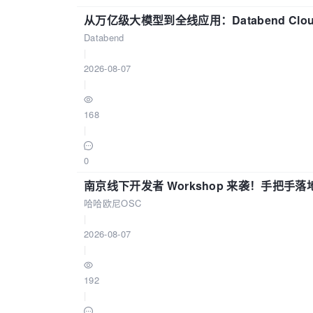
从万亿级大模型到全线应用：Databend Clou
Databend
|
2026-08-07
|
168
|
0
南京线下开发者 Workshop 来袭！手把手落
哈哈欧尼OSC
|
2026-08-07
|
192
|