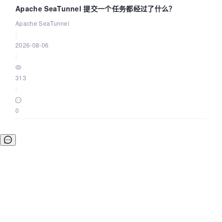
Apache SeaTunnel 提交一个任务都经过了什么？
Apache SeaTunnel
|
2026-08-06
|
313
|
0