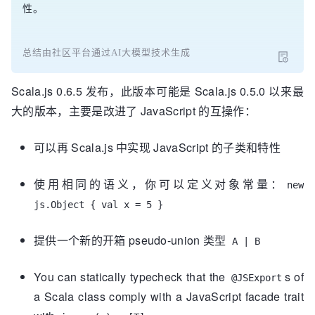
性。
总结由社区平台通过AI大模型技术生成
Scala.js 0.6.5 发布，此版本可能是 Scala.js 0.5.0 以来最
大的版本，主要是改进了 JavaScript 的互操作：
可以再 Scala.js 中实现 JavaScript 的子类和特性
使用相同的语义，你可以定义对象常量：
new
js.Object { val x = 5 }
提供一个新的开箱 pseudo-union 类型
A | B
You can statically typecheck that the
s of
@JSExport
a Scala class comply with a JavaScript facade trait