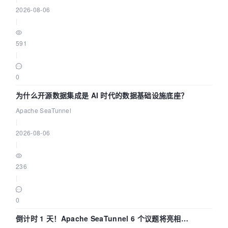
2026-08-06
|
591
|
0
为什么开源数据集成是 AI 时代的数据基础设施底座？
Apache SeaTunnel
|
2026-08-06
|
236
|
0
倒计时 1 天！Apache SeaTunnel 6 个议题将亮相