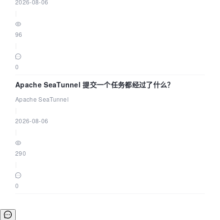
2026-08-06
|
96
|
0
Apache SeaTunnel 提交一个任务都经过了什么？
Apache SeaTunnel
|
2026-08-06
|
290
|
0