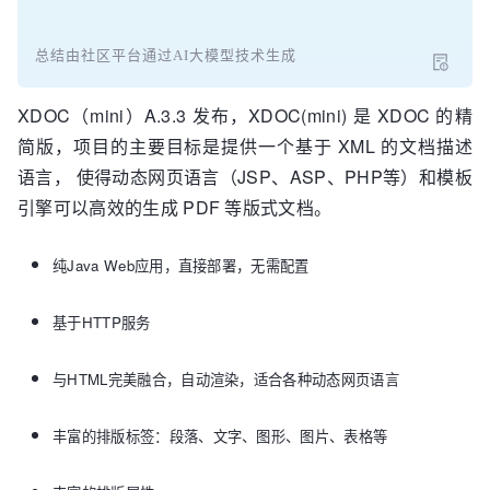
总结由社区平台通过AI大模型技术生成
XDOC（mini）A.3.3 发布，XDOC(mini) 是 XDOC 的精
简版，项目的主要目标是提供一个基于 XML 的文档描述
语言， 使得动态网页语言（JSP、ASP、PHP等）和模板
引擎可以高效的生成 PDF 等版式文档。
纯Java Web应用，直接部署，无需配置
基于HTTP服务
与HTML完美融合，自动渲染，适合各种动态网页语言
丰富的排版标签：段落、文字、图形、图片、表格等