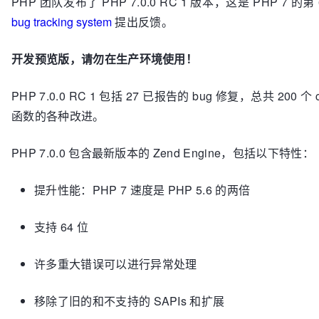
PHP 团队发布了 PHP 7.0.0 RC 1 版本，这是 PH
bug tracking system
提出反馈。
开发预览版，请勿在生产环境使用！
PHP 7.0.0 RC 1 包括 27 已报告的 bug 修复，总共 200 
函数的各种改进。
PHP 7.0.0 包含最新版本的 Zend Engine，包括以下特性：
提升性能：PHP 7 速度是 PHP 5.6 的两倍
支持 64 位
许多重大错误可以进行异常处理
移除了旧的和不支持的 SAPIs 和扩展