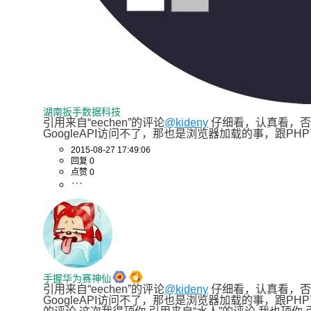
湖南扳手数据科技
引用来自“eechen”的评论
@kideny
 仔细看，认真看，
GoogleAPI访问不了，那也是浏览器加载的事，跟P
2015-08-27 17:49:06
回复 0
点赞 0
手握华为赛神仙
引用来自“eechen”的评论
@kideny
 仔细看，认真看，
GoogleAPI访问不了，那也是浏览器加载的事，跟PHP