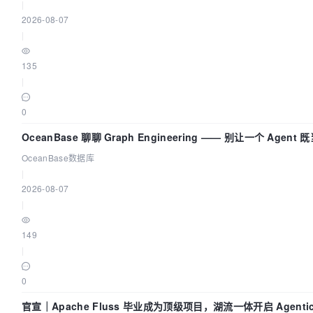
|
2026-08-07
|
135
|
0
OceanBase 聊聊 Graph Engineering —— 别让一个 Agen
OceanBase数据库
|
2026-08-07
|
149
|
0
官宣｜Apache Fluss 毕业成为顶级项目，湖流一体开启 Agenti