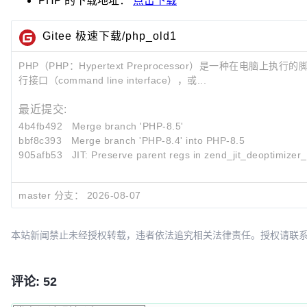
PHP
的下载地址：
点击下载
Gitee 极速下载/php_old1
PHP（PHP：Hypertext Preprocessor）是一种在
行接口（command line interface），或...
最近提交:
4b4fb492
Merge branch 'PHP-8.5'
bbf8c393
Merge branch 'PHP-8.4' into PHP-8.5
905afb53
JIT: Preserve parent regs in zend_jit_deoptimizer_s
master 分支：
2026-08-07
本站新闻禁止未经授权转载，违者依法追究相关法律责任。授权请联系：oscbia
评论: 52