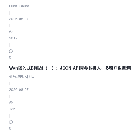
Flink_China
|
2026-08-07
|
2017
|
0
Wyn嵌入式BI实战（一）：JSON API带参数接入，多租户数据源
葡萄城技术团队
|
2026-08-07
|
126
|
0