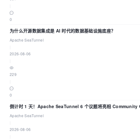
|
0
为什么开源数据集成是 AI 时代的数据基础设施底座？
Apache SeaTunnel
|
2026-08-06
|
229
|
0
倒计时 1 天！Apache SeaTunnel 6 个议题将亮相 Community Ov
Apache SeaTunnel
|
2026-08-06
|