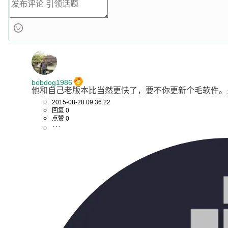
bobdog1986
他和自己老版本比当然更快了，要不你更新个毛软件。
2015-08-28 09:36:22
回复 0
点赞 0