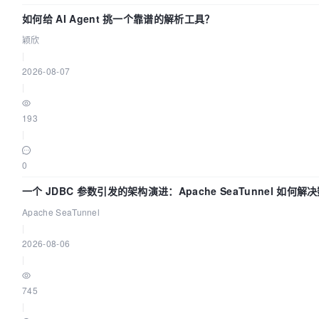
如何给 AI Agent 挑一个靠谱的解析工具？
颖欣
|
2026-08-07
|
193
|
0
一个 JDBC 参数引发的架构演进：Apache SeaTunnel 如何解
Apache SeaTunnel
|
2026-08-06
|
745
|